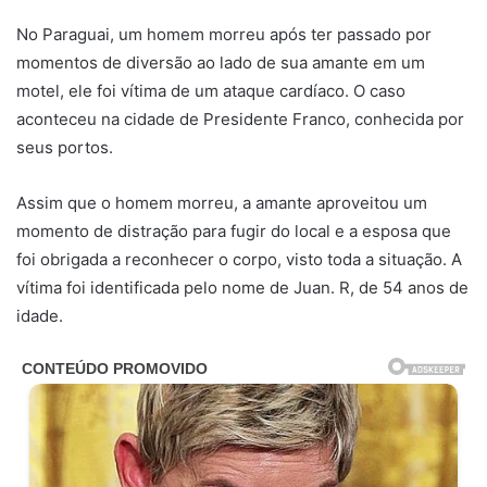
No Paraguai, um homem morreu após ter passado por
momentos de diversão ao lado de sua amante em um
motel, ele foi vítima de um ataque cardíaco. O caso
aconteceu na cidade de Presidente Franco, conhecida por
seus portos.
Assim que o homem morreu, a amante aproveitou um
momento de distração para fugir do local e a esposa que
foi obrigada a reconhecer o corpo, visto toda a situação. A
vítima foi identificada pelo nome de Juan. R, de 54 anos de
idade.