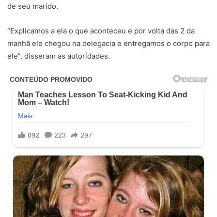
de seu marido.
“Explicamos a ela o que aconteceu e por volta das 2 da
manhã ele chegou na delegacia e entregamos o corpo para
ele”, disseram as autoridades.