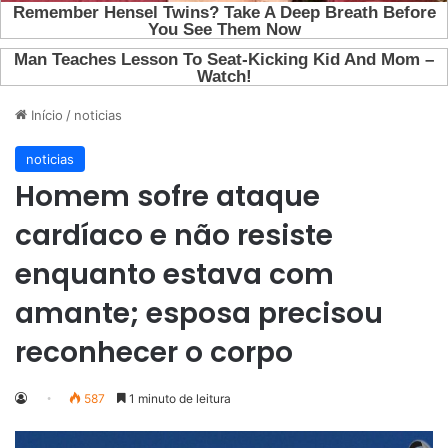
Início
/
noticias
noticias
Homem sofre ataque
cardíaco e não resiste
enquanto estava com
amante; esposa precisou
reconhecer o corpo
587
1 minuto de leitura