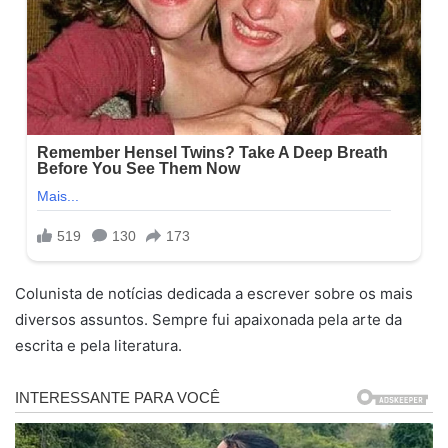
Colunista de notícias dedicada a escrever sobre os mais
diversos assuntos. Sempre fui apaixonada pela arte da
escrita e pela literatura.