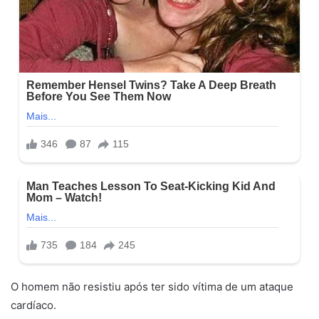
O homem não resistiu após ter sido vítima de um ataque
cardíaco.