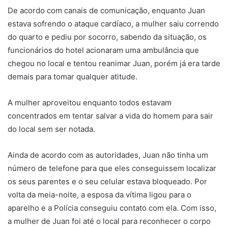
De acordo com canais de comunicação, enquanto Juan
estava sofrendo o ataque cardíaco, a mulher saiu correndo
do quarto e pediu por socorro, sabendo da situação, os
funcionários do hotel acionaram uma ambulância que
chegou no local e tentou reanimar Juan, porém já era tarde
demais para tomar qualquer atitude.
A mulher aproveitou enquanto todos estavam
concentrados em tentar salvar a vida do homem para sair
do local sem ser notada.
Ainda de acordo com as autoridades, Juan não tinha um
número de telefone para que eles conseguissem localizar
os seus parentes e o seu celular estava bloqueado. Por
volta da meia-noite, a esposa da vítima ligou para o
aparelho e a Polícia conseguiu contato com ela. Com isso,
a mulher de Juan foi até o local para reconhecer o corpo