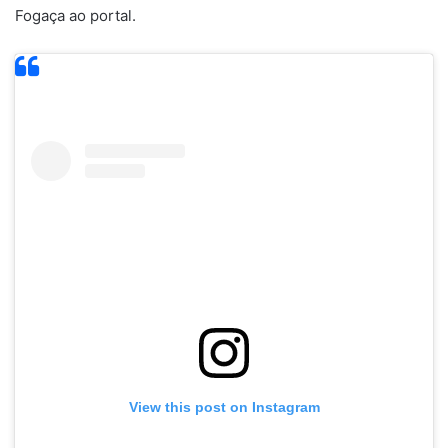
Fogaça ao portal.
View this post on Instagram