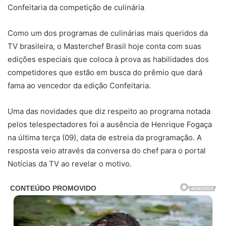
Confeitaria da competição de culinária
Como um dos programas de culinárias mais queridos da
TV brasileira, o Masterchef Brasil hoje conta com suas
edições especiais que coloca à prova as habilidades dos
competidores que estão em busca do prêmio que dará
fama ao vencedor da edição Confeitaria.
Uma das novidades que diz respeito ao programa notada
pelos telespectadores foi a ausência de Henrique Fogaça
na última terça (09), data de estreia da programação. A
resposta veio através da conversa do chef para o portal
Notícias da TV ao revelar o motivo.