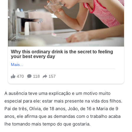
A ausência teve uma explicação e um motivo muito
especial para ele: estar mais presente na vida dos filhos.
Pai de três, Olívia, de 18 anos, João, de 16 e Maria de 9
anos, ele afirma que as demandas com o trabalho acaba
lhe tomando mais tempo do que gostaria.