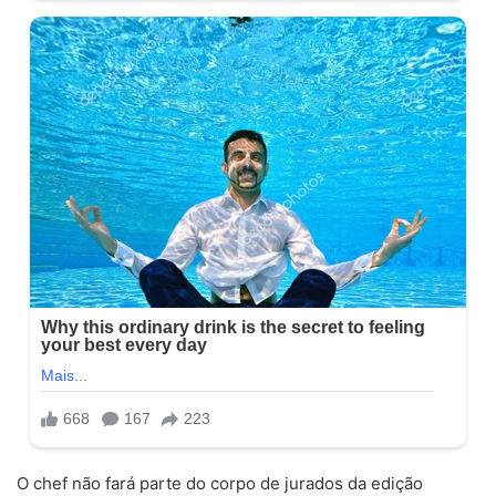
O chef não fará parte do corpo de jurados da edição