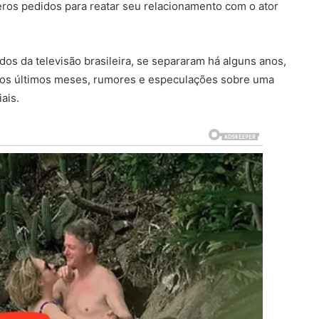
eros pedidos para reatar seu relacionamento com o ator
os da televisão brasileira, se separaram há alguns anos,
 Nos últimos meses, rumores e especulações sobre uma
ais.