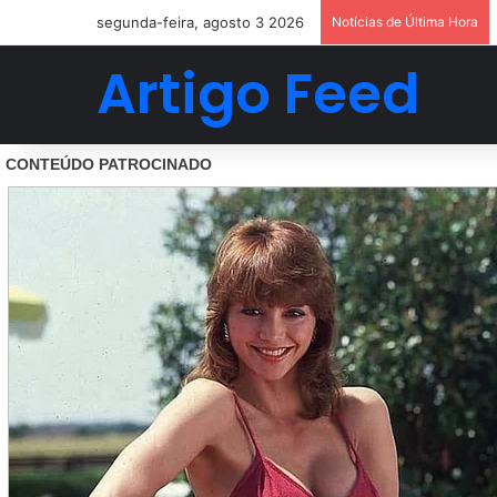
segunda-feira, agosto 3 2026
Notícias de Última Hora
Artigo Feed