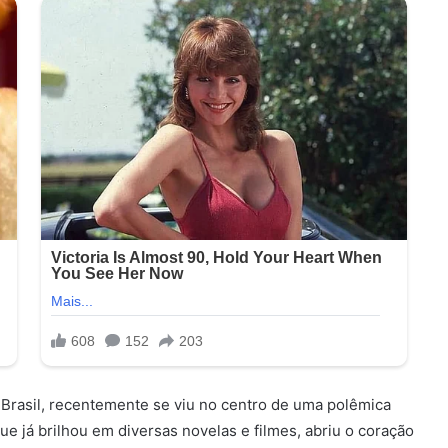
 Brasil, recentemente se viu no centro de uma polêmica
e já brilhou em diversas novelas e filmes, abriu o coração