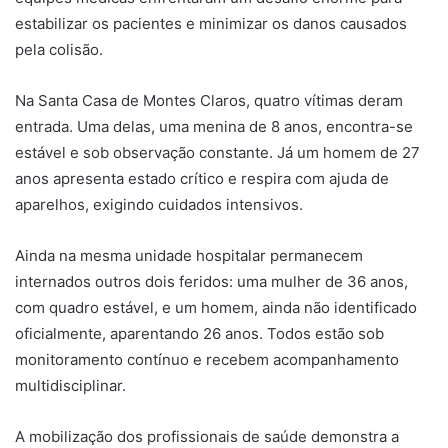
estabilizar os pacientes e minimizar os danos causados
pela colisão.
Na Santa Casa de Montes Claros, quatro vítimas deram
entrada. Uma delas, uma menina de 8 anos, encontra-se
estável e sob observação constante. Já um homem de 27
anos apresenta estado crítico e respira com ajuda de
aparelhos, exigindo cuidados intensivos.
Ainda na mesma unidade hospitalar permanecem
internados outros dois feridos: uma mulher de 36 anos,
com quadro estável, e um homem, ainda não identificado
oficialmente, aparentando 26 anos. Todos estão sob
monitoramento contínuo e recebem acompanhamento
multidisciplinar.
A mobilização dos profissionais de saúde demonstra a