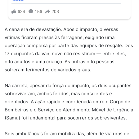
A cena era de devastação. Após o impacto, diversas
vítimas ficaram presas às ferragens, exigindo uma
operação complexa por parte das equipes de resgate. Dos
17 ocupantes da van, nove não resistiram — entre eles,
oito adultos e uma criança. As outras oito pessoas
sofreram ferimentos de variados graus.
Na carreta, apesar da força do impacto, os dois ocupantes
sobreviveram, ambos feridos, mas conscientes e
orientados. A ação rápida e coordenada entre o Corpo de
Bombeiros e o Serviço de Atendimento Móvel de Urgência
(Samu) foi fundamental para socorrer os sobreviventes.
Seis ambulâncias foram mobilizadas, além de viaturas de