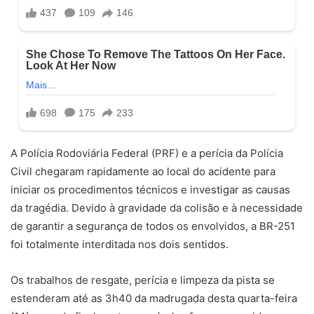
A Polícia Rodoviária Federal (PRF) e a perícia da Polícia
Civil chegaram rapidamente ao local do acidente para
iniciar os procedimentos técnicos e investigar as causas
da tragédia. Devido à gravidade da colisão e à necessidade
de garantir a segurança de todos os envolvidos, a BR-251
foi totalmente interditada nos dois sentidos.
Os trabalhos de resgate, perícia e limpeza da pista se
estenderam até as 3h40 da madrugada desta quarta-feira