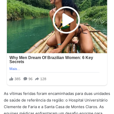
As vítimas feridas foram encaminhadas para duas unidades
de saúde de referência da região: o Hospital Universitário
Clemente de Faria e a Santa Casa de Montes Claros. As
equipes médicas enfrentaram um desafio enorme para