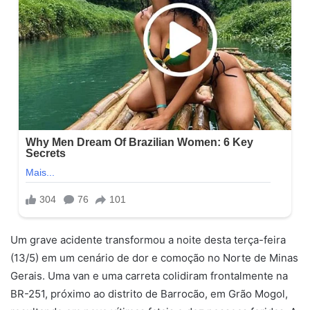
Um grave acidente transformou a noite desta terça-feira
(13/5) em um cenário de dor e comoção no Norte de Minas
Gerais. Uma van e uma carreta colidiram frontalmente na
BR-251, próximo ao distrito de Barrocão, em Grão Mogol,