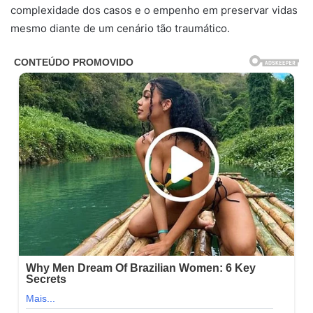
complexidade dos casos e o empenho em preservar vidas
mesmo diante de um cenário tão traumático.