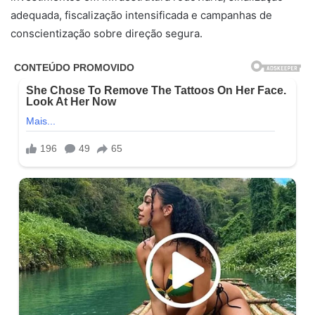
adequada, fiscalização intensificada e campanhas de
conscientização sobre direção segura.