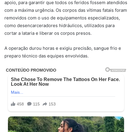
apoio, para garantir que todos os feridos fossem atendidos
com a máxima urgência. Os corpos das vítimas fatais foram
removidos com o uso de equipamentos especializados,
como desencarceradores hidráulicos, utilizados para
cortar a lataria e liberar os corpos presos.
A operação durou horas e exigiu precisão, sangue frio e
preparo técnico das equipes envolvidas.