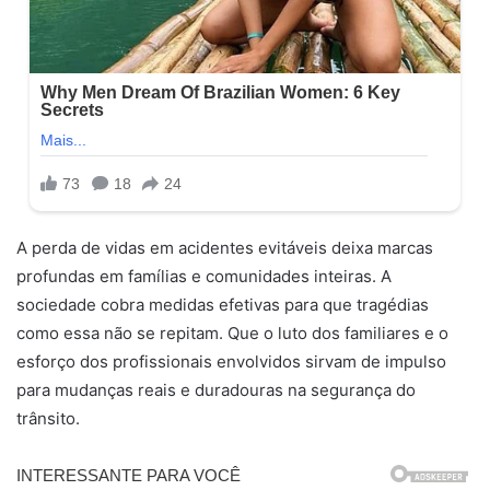
A perda de vidas em acidentes evitáveis deixa marcas
profundas em famílias e comunidades inteiras. A
sociedade cobra medidas efetivas para que tragédias
como essa não se repitam. Que o luto dos familiares e o
esforço dos profissionais envolvidos sirvam de impulso
para mudanças reais e duradouras na segurança do
trânsito.