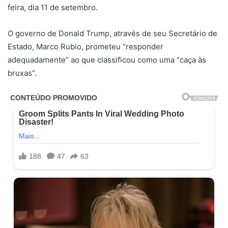
feira, dia 11 de setembro.
O governo de Donald Trump, através de seu Secretário de
Estado, Marco Rubio, prometeu “responder
adequadamente” ao que classificou como uma “caça às
bruxas”.