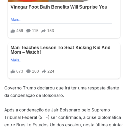
Governo Trump declarou que irá ter uma resposta diante
da condenação de Bolsonaro.
Após a condenação de Jair Bolsonaro pelo Supremo
Tribunal Federal (STF) ser confirmada, a crise diplomática
entre Brasil e Estados Unidos escalou, nesta última quinta-