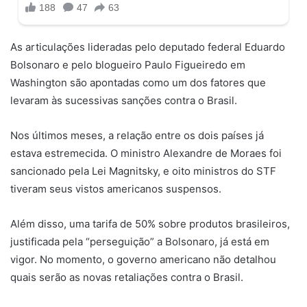
As articulações lideradas pelo deputado federal Eduardo
Bolsonaro e pelo blogueiro Paulo Figueiredo em
Washington são apontadas como um dos fatores que
levaram às sucessivas sanções contra o Brasil.
Nos últimos meses, a relação entre os dois países já
estava estremecida. O ministro Alexandre de Moraes foi
sancionado pela Lei Magnitsky, e oito ministros do STF
tiveram seus vistos americanos suspensos.
Além disso, uma tarifa de 50% sobre produtos brasileiros,
justificada pela “perseguição” a Bolsonaro, já está em
vigor. No momento, o governo americano não detalhou
quais serão as novas retaliações contra o Brasil.