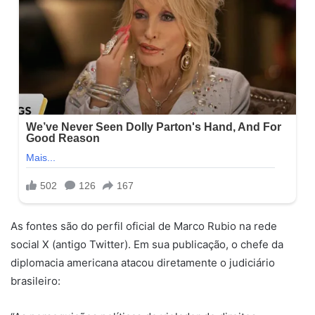
As fontes são do perfil oficial de Marco Rubio na rede
social X (antigo Twitter). Em sua publicação, o chefe da
diplomacia americana atacou diretamente o judiciário
brasileiro: