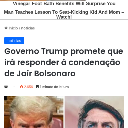
Início
/
noticias
noticias
Governo Trump promete que
irá responder à condenação
de Jair Bolsonaro
2.656
1 minuto de leitura