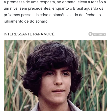
A promessa de uma resposta, no entanto, eleva a tensão a
um nível sem precedentes, enquanto o Brasil aguarda os
próximos passos da crise diplomática e do desfecho do
julgamento de Bolsonaro.