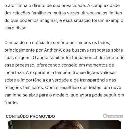
o ator tinha o direito de sua privacidade. A complexidade
das relações familiares muitas vezes ultrapassa os limites
do que podemos imaginar, e essa situação foi um exemplo
claro disso.
O impacto da notícia foi sentido por ambos os lados,
principalmente por Anthony, que buscava respostas sobre
suas origens. O apoio familiar foi fundamental durante todo
esse processo, oferecendo consolo em momentos de
incerteza. A experiência também trouxe lições valiosas
sobre a importância da verdade e da transparência nas
relações familiares. Com o resultado dos testes, um novo
caminho se abre para o modelo, que agora pode seguir em
frente.