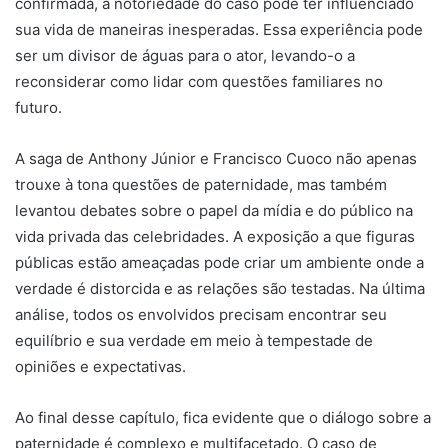
confirmada, a notoriedade do caso pode ter influenciado
sua vida de maneiras inesperadas. Essa experiência pode
ser um divisor de águas para o ator, levando-o a
reconsiderar como lidar com questões familiares no
futuro.
A saga de Anthony Júnior e Francisco Cuoco não apenas
trouxe à tona questões de paternidade, mas também
levantou debates sobre o papel da mídia e do público na
vida privada das celebridades. A exposição a que figuras
públicas estão ameaçadas pode criar um ambiente onde a
verdade é distorcida e as relações são testadas. Na última
análise, todos os envolvidos precisam encontrar seu
equilíbrio e sua verdade em meio à tempestade de
opiniões e expectativas.
Ao final desse capítulo, fica evidente que o diálogo sobre a
paternidade é complexo e multifacetado. O caso de