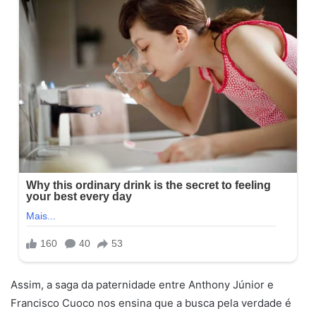
Assim, a saga da paternidade entre Anthony Júnior e
Francisco Cuoco nos ensina que a busca pela verdade é