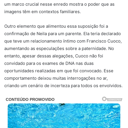
um marco crucial nesse enredo mostra o poder que as
imagens têm em contextos familiares.
Outro elemento que alimentou essa suposição foi a
confirmação de Neila para um parente. Ela teria declarado
que teve um relacionamento íntimo com Francisco Cuoco,
aumentando as especulações sobre a paternidade. No
entanto, apesar dessas alegações, Cuoco não foi
convidado para os exames de DNA nas duas
oportunidades realizadas em que foi convocado. Esse
comportamento deixou muitas interrogações no ar,
criando um cenário de incerteza para todos os envolvidos.