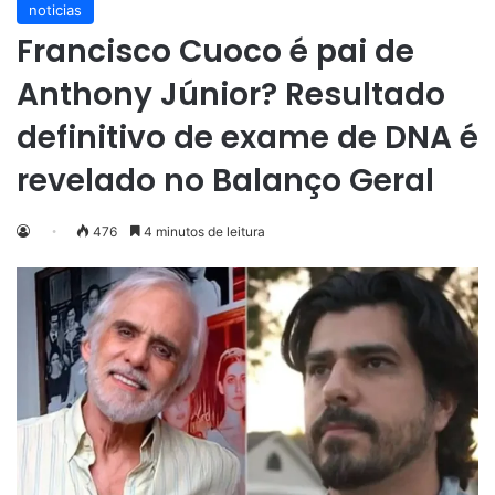
noticias
Francisco Cuoco é pai de
Anthony Júnior? Resultado
definitivo de exame de DNA é
revelado no Balanço Geral
476
4 minutos de leitura