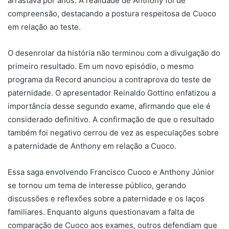
arrastava por anos. A realidade de Anthony foi de
compreensão, destacando a postura respeitosa de Cuoco
em relação ao teste.
O desenrolar da história não terminou com a divulgação do
primeiro resultado. Em um novo episódio, o mesmo
programa da Record anunciou a contraprova do teste de
paternidade. O apresentador Reinaldo Gottino enfatizou a
importância desse segundo exame, afirmando que ele é
considerado definitivo. A confirmação de que o resultado
também foi negativo cerrou de vez as especulações sobre
a paternidade de Anthony em relação a Cuoco.
Essa saga envolvendo Francisco Cuoco e Anthony Júnior
se tornou um tema de interesse público, gerando
discussões e reflexões sobre a paternidade e os laços
familiares. Enquanto alguns questionavam a falta de
comparação de Cuoco aos exames, outros defendiam que