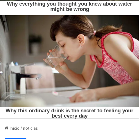
Início
/
noticias