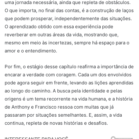
uma jornada necessária, ainda que repleta de obstáculos.
O que importa, no final das contas, é a construção de laços
que podem prosperar, independentemente das situações.
O aprendizado obtido com essa experiência pode
reverberar em outras áreas da vida, mostrando que,
mesmo em meio às incertezas, sempre há espaço para o
amor e o entendimento.
Por fim, o estágio desse capítulo reafirma a importância de
encarar a verdade com coragem. Cada um dos envolvidos
pode agora seguir em frente, levando as lições aprendidas
ao longo do caminho. A busca pela identidade e pelas
origens é um tema recorrente na vida humana, e a história
de Anthony e Francisco ressoa com muitas que já
passaram por situações semelhantes. E, assim, a vida
continua, repleta de novas histórias e desafios.