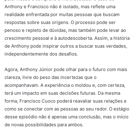
Anthony e Francisco não é isolado, mas reflete uma
realidade enfrentada por muitas pessoas que buscam
respostas sobre suas origens. O processo pode ser
penoso e repleto de dúvidas, mas também pode levar ao
crescimento pessoal e à autodescoberta. Assim, a história
de Anthony pode inspirar outros a buscar suas verdades,
independentemente dos desafios.
Agora, Anthony Júnior pode olhar para o futuro com mais
clareza, livre do peso das incertezas que o
acompanhavam. A experiência o moldou e, com certeza,
terá um impacto em suas decisões futuras. Da mesma
forma, Francisco Cuoco poderá reavaliar suas relações e
como se conectar com as pessoas ao seu redor. O estágio
desse episódio não é apenas uma conclusão, mas o início
de novas possibilidades para ambos.