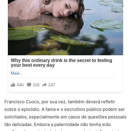
Francisco Cuoco, por sua vez, também deverá refletir
sobre o episódio. A fama e o escrutínio público podem ser
solicitados, especialmente em casos de questões pessoais
tão delicadas. Embora a paternidade não tenha sido