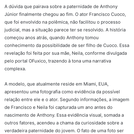
A dúvida que pairava sobre a paternidade de Anthony
Júnior finalmente chegou ao fim. O ator Francisco Cuoco,
que foi envolvido na polêmica, não facilitou o processo
judicial, mas a situação parece ter se resolvido. A história
começou anos atrás, quando Anthony tomou
conhecimento da possibilidade de ser filho de Cuoco. Essa
revelação foi feita por sua mãe, Neila, conforme divulgada
pelo portal OFuxico, trazendo à tona uma narrativa
complexa.
A modelo, que atualmente reside em Miami, EUA,
apresentou uma fotografia como evidência da possível
relação entre ele e o ator. Segundo informações, a imagem
de Francisco e Neila foi capturada um ano antes do
nascimento de Anthony. Essa evidência visual, somada a
outros fatores, acendeu a chama da curiosidade sobre a
verdadeira paternidade do jovem. O fato de uma foto ser