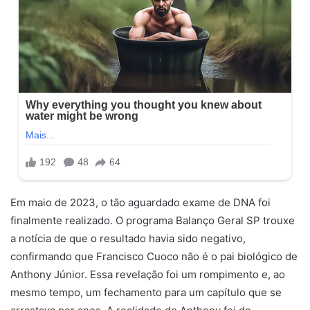
Em maio de 2023, o tão aguardado exame de DNA foi
finalmente realizado. O programa Balanço Geral SP trouxe
a notícia de que o resultado havia sido negativo,
confirmando que Francisco Cuoco não é o pai biológico de
Anthony Júnior. Essa revelação foi um rompimento e, ao
mesmo tempo, um fechamento para um capítulo que se