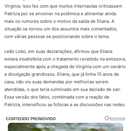
Virginia. Isso fez com que muitos internautas criticassem
Patrícia por se envolver na polêmica e alimentar ainda
mais os rumores sobre o motivo da saída de Eliana. A
situação se tornou um dos assuntos mais comentados,
com várias pessoas se posicionando sobre o tema.
Leão Lobo, em suas declarações, afirmou que Eliana
estava insatisfeita com o tratamento recebido na emissora,
especialmente após a chegada de Virginia com um cenário
e divulgação grandiosos. Eliana, que já tinha 15 anos de
casa, não viu suas demandas por melhorias serem
atendidas, o que teria culminado em sua decisão de sair.
Essa versão dos fatos, combinada com a reação de
Patrícia, intensificou as fofocas e as discussões nas redes.