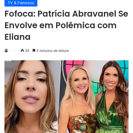
TV & Famosos
Fofoca: Patrícia Abravanel Se
Envolve em Polêmica com
Eliana
29
3 minutos de leitura