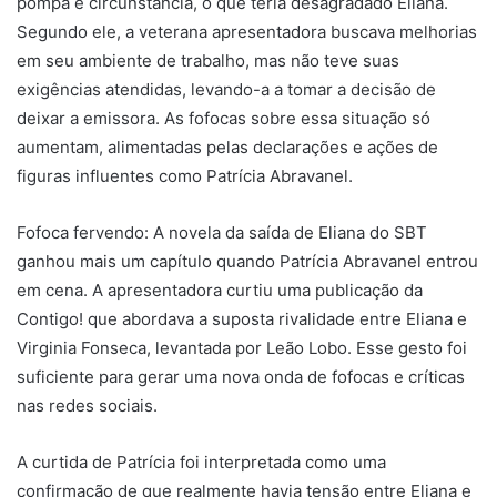
pompa e circunstância, o que teria desagradado Eliana.
Segundo ele, a veterana apresentadora buscava melhorias
em seu ambiente de trabalho, mas não teve suas
exigências atendidas, levando-a a tomar a decisão de
deixar a emissora. As fofocas sobre essa situação só
aumentam, alimentadas pelas declarações e ações de
figuras influentes como Patrícia Abravanel.
Fofoca fervendo: A novela da saída de Eliana do SBT
ganhou mais um capítulo quando Patrícia Abravanel entrou
em cena. A apresentadora curtiu uma publicação da
Contigo! que abordava a suposta rivalidade entre Eliana e
Virginia Fonseca, levantada por Leão Lobo. Esse gesto foi
suficiente para gerar uma nova onda de fofocas e críticas
nas redes sociais.
A curtida de Patrícia foi interpretada como uma
confirmação de que realmente havia tensão entre Eliana e