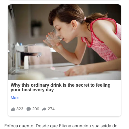
Fofoca quente: Desde que Eliana anunciou sua saída do