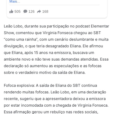
Leão Lobo, durante sua participação no podcast Elementar
Show, comentou que Virginia Fonseca chegou ao SBT
“como uma rainha”, com um cenário deslumbrante e muita
divulgação, o que teria desagradado Eliana. Ele afirmou
que Eliana, após 15 anos na emissora, buscava um
ambiente novo e não teve suas demandas atendidas. Essa
declaração só aumentou as especulações e as fofocas
sobre o verdadeiro motivo da saída de Eliana.
Fofoca explosiva: A saída de Eliana do SBT continua
rendendo muitas fofocas. Leão Lobo, em uma declaração
recente, sugeriu que a apresentadora deixou a emissora
por estar incomodada com a chegada de Virginia Fonseca.
Essa afirmação gerou um rebuliço nas redes sociais,