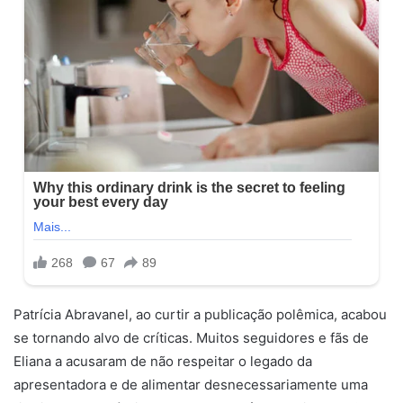
Patrícia Abravanel, ao curtir a publicação polêmica, acabou
se tornando alvo de críticas. Muitos seguidores e fãs de
Eliana a acusaram de não respeitar o legado da
apresentadora e de alimentar desnecessariamente uma