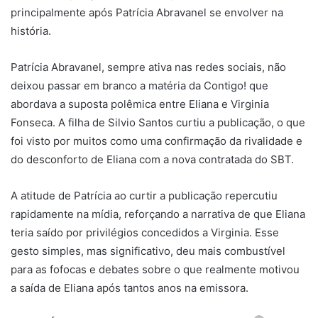
principalmente após Patrícia Abravanel se envolver na
história.
Patrícia Abravanel, sempre ativa nas redes sociais, não
deixou passar em branco a matéria da Contigo! que
abordava a suposta polêmica entre Eliana e Virginia
Fonseca. A filha de Silvio Santos curtiu a publicação, o que
foi visto por muitos como uma confirmação da rivalidade e
do desconforto de Eliana com a nova contratada do SBT.
A atitude de Patrícia ao curtir a publicação repercutiu
rapidamente na mídia, reforçando a narrativa de que Eliana
teria saído por privilégios concedidos a Virginia. Esse
gesto simples, mas significativo, deu mais combustível
para as fofocas e debates sobre o que realmente motivou
a saída de Eliana após tantos anos na emissora.