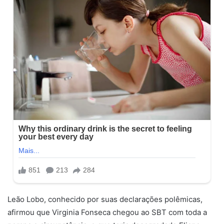
Leão Lobo, conhecido por suas declarações polêmicas,
afirmou que Virginia Fonseca chegou ao SBT com toda a