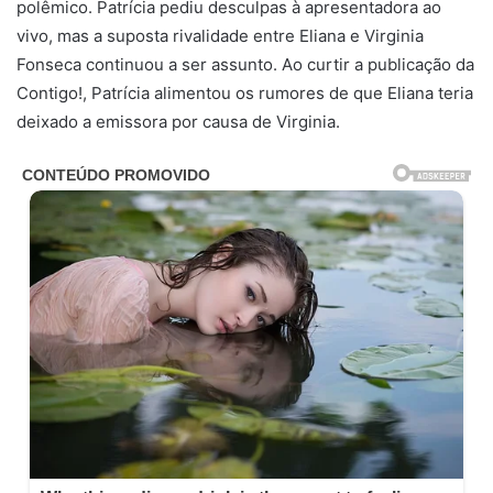
polêmico. Patrícia pediu desculpas à apresentadora ao
vivo, mas a suposta rivalidade entre Eliana e Virginia
Fonseca continuou a ser assunto. Ao curtir a publicação da
Contigo!, Patrícia alimentou os rumores de que Eliana teria
deixado a emissora por causa de Virginia.