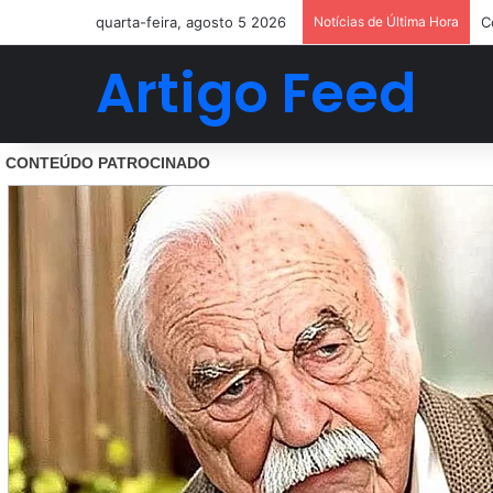
quarta-feira, agosto 5 2026
Notícias de Última Hora
C
Artigo Feed