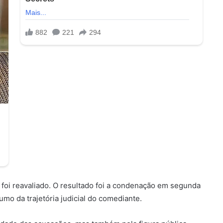
o foi reavaliado. O resultado foi a condenação em segunda
mo da trajetória judicial do comediante.