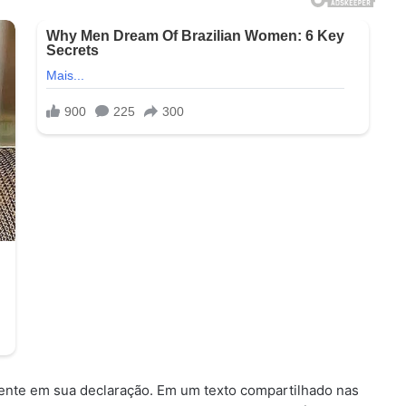
ente em sua declaração. Em um texto compartilhado nas