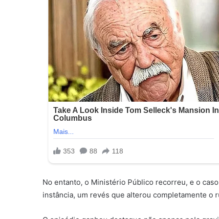
No entanto, o Ministério Público recorreu, e o cas
instância, um revés que alterou completamente o ru