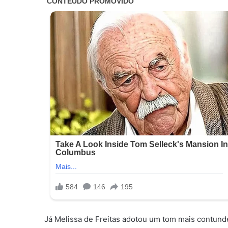
Já Melissa de Freitas adotou um tom mais contund