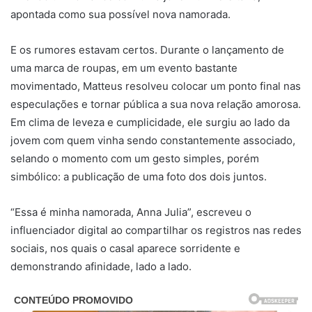
apontada como sua possível nova namorada.
E os rumores estavam certos. Durante o lançamento de
uma marca de roupas, em um evento bastante
movimentado, Matteus resolveu colocar um ponto final nas
especulações e tornar pública a sua nova relação amorosa.
Em clima de leveza e cumplicidade, ele surgiu ao lado da
jovem com quem vinha sendo constantemente associado,
selando o momento com um gesto simples, porém
simbólico: a publicação de uma foto dos dois juntos.
“Essa é minha namorada, Anna Julia”, escreveu o
influenciador digital ao compartilhar os registros nas redes
sociais, nos quais o casal aparece sorridente e
demonstrando afinidade, lado a lado.