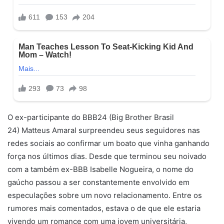
O ex-participante do BBB24 (Big Brother Brasil
24) Matteus Amaral surpreendeu seus seguidores nas
redes sociais ao confirmar um boato que vinha ganhando
força nos últimos dias. Desde que terminou seu noivado
com a também ex-BBB Isabelle Nogueira, o nome do
gaúcho passou a ser constantemente envolvido em
especulações sobre um novo relacionamento. Entre os
rumores mais comentados, estava o de que ele estaria
vivendo um romance com uma jovem universitária,