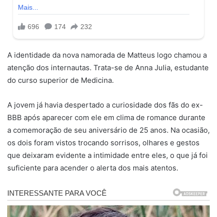
A identidade da nova namorada de Matteus logo chamou a
atenção dos internautas. Trata-se de Anna Julia, estudante
do curso superior de Medicina.
A jovem já havia despertado a curiosidade dos fãs do ex-
BBB após aparecer com ele em clima de romance durante
a comemoração de seu aniversário de 25 anos. Na ocasião,
os dois foram vistos trocando sorrisos, olhares e gestos
que deixaram evidente a intimidade entre eles, o que já foi
suficiente para acender o alerta dos mais atentos.