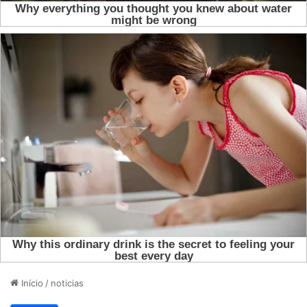
Início
/
noticias