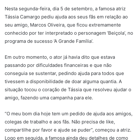
Nesta segunda-feira, dia 5 de setembro, a famosa atriz
Tássia Camargo pediu ajuda aos seus fãs em relação ao
seu amigo, Marcos Oliveira, que ficou extremamente
conhecido por ter interpretado o personagem ‘Beiçola’, no
programa de sucesso ’A Grande Família’.
Em outro momento, o ator já havia dito que estava
passando por dificuldades financeiras e que não
conseguia se sustentar, pedindo ajuda para todos que
tivessem a disponibilidade de doar alguma quantia. A
situação tocou o coração de Tássia que resolveu ajudar o
amigo, fazendo uma campanha para ele.
“O meu bom dia hoje tem um pedido de ajuda aos amigos,
colegas de trabalho e aos fãs. Não precisa de like,
compartilhe por favor e ajude se puder”, começou a atriz.
Logo em seguida, a famosa ainda deu detalhes de como