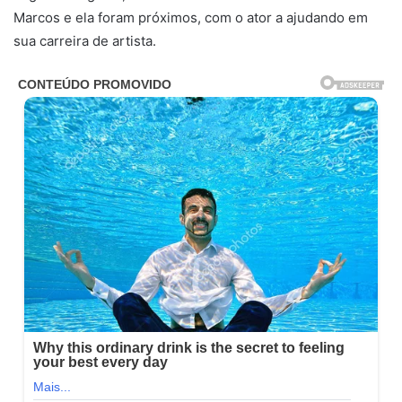
Marcos e ela foram próximos, com o ator a ajudando em
sua carreira de artista.