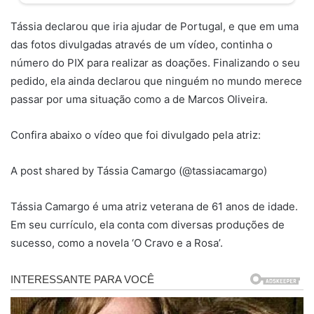
Tássia declarou que iria ajudar de Portugal, e que em uma
das fotos divulgadas através de um vídeo, continha o
número do PIX para realizar as doações. Finalizando o seu
pedido, ela ainda declarou que ninguém no mundo merece
passar por uma situação como a de Marcos Oliveira.
Confira abaixo o vídeo que foi divulgado pela atriz:
A post shared by Tássia Camargo (@tassiacamargo)
Tássia Camargo é uma atriz veterana de 61 anos de idade.
Em seu currículo, ela conta com diversas produções de
sucesso, como a novela ‘O Cravo e a Rosa’.