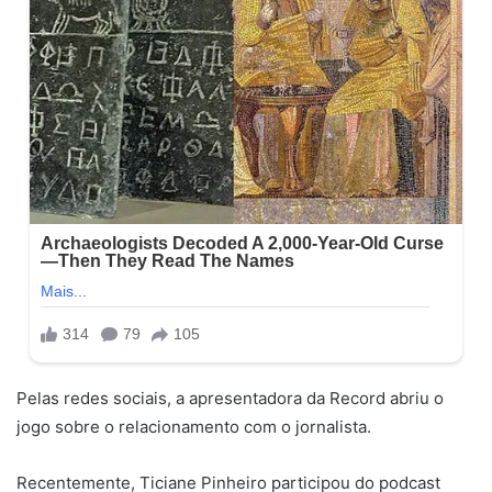
Pelas redes sociais, a apresentadora da Record abriu o
jogo sobre o relacionamento com o jornalista.
Recentemente, Ticiane Pinheiro participou do podcast