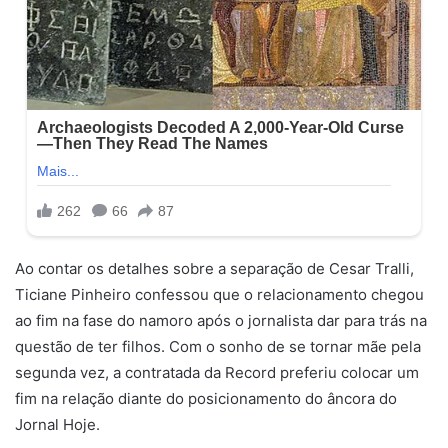
Ao contar os detalhes sobre a separação de Cesar Tralli,
Ticiane Pinheiro confessou que o relacionamento chegou
ao fim na fase do namoro após o jornalista dar para trás na
questão de ter filhos. Com o sonho de se tornar mãe pela
segunda vez, a contratada da Record preferiu colocar um
fim na relação diante do posicionamento do âncora do
Jornal Hoje.