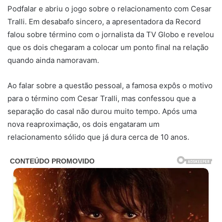
Podfalar e abriu o jogo sobre o relacionamento com Cesar
Tralli. Em desabafo sincero, a apresentadora da Record
falou sobre término com o jornalista da TV Globo e revelou
que os dois chegaram a colocar um ponto final na relação
quando ainda namoravam.
Ao falar sobre a questão pessoal, a famosa expôs o motivo
para o término com Cesar Tralli, mas confessou que a
separação do casal não durou muito tempo. Após uma
nova reaproximação, os dois engataram um
relacionamento sólido que já dura cerca de 10 anos.