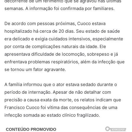
decorrente de um ferimento que se agravou nas últimas
semanas. A informação foi confirmada por familiares.
De acordo com pessoas próximas, Cuoco estava
hospitalizado há cerca de 20 dias. Seu estado de saúde
era delicado e exigia cuidados intensivos, especialmente
por conta de complicações naturais da idade. Ele
apresentava dificuldade de locomoção, sobrepeso e já
enfrentava problemas respiratórios, além da infecção que
se tornou um fator agravante.
A família informou que o ator estava sedado durante o
período de internação. Apesar de não detalhar com
precisão a causa exata da morte, os relatos indicam que
Francisco Cuoco foi vítima das consequências de uma
infecção somada ao estado clínico fragilizado.