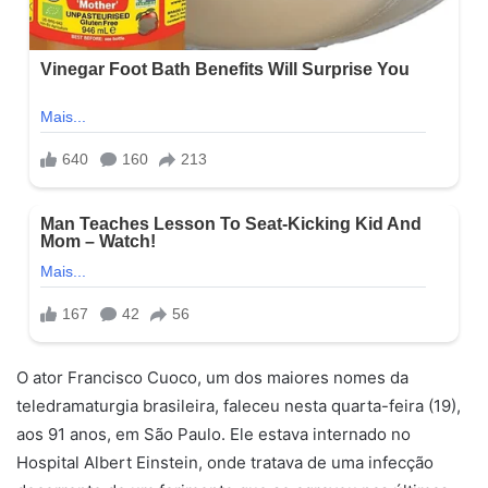
O ator Francisco Cuoco, um dos maiores nomes da
teledramaturgia brasileira, faleceu nesta quarta-feira (19),
aos 91 anos, em São Paulo. Ele estava internado no
Hospital Albert Einstein, onde tratava de uma infecção