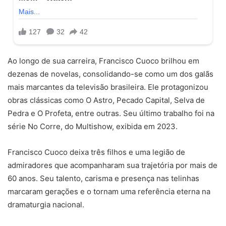
Ao longo de sua carreira, Francisco Cuoco brilhou em
dezenas de novelas, consolidando-se como um dos galãs
mais marcantes da televisão brasileira. Ele protagonizou
obras clássicas como O Astro, Pecado Capital, Selva de
Pedra e O Profeta, entre outras. Seu último trabalho foi na
série No Corre, do Multishow, exibida em 2023.
Francisco Cuoco deixa três filhos e uma legião de
admiradores que acompanharam sua trajetória por mais de
60 anos. Seu talento, carisma e presença nas telinhas
marcaram gerações e o tornam uma referência eterna na
dramaturgia nacional.