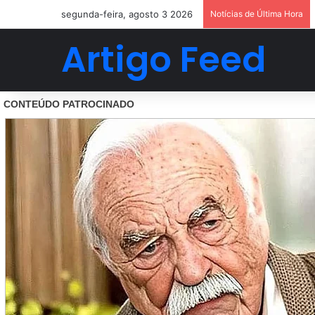
segunda-feira, agosto 3 2026
Notícias de Última Hora
Artigo Feed