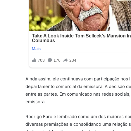
Ainda assim, ele continuava com participação nos l
departamento comercial da emissora. A decisão de
entre as partes. Em comunicado nas redes sociais
emissora.
Rodrigo Faro é lembrado como um dos maiores nom
diversas premiações e consolidando uma relação s