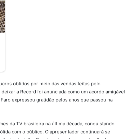
ucros obtidos por meio das vendas feitas pelo
 deixar a Record foi anunciada como um acordo amigável
, Faro expressou gratidão pelos anos que passou na
es da TV brasileira na última década, conquistando
ólida com o público. O apresentador continuará se