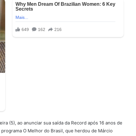
ira (5), ao anunciar sua saída da Record após 16 anos de
 programa O Melhor do Brasil, que herdou de Márcio