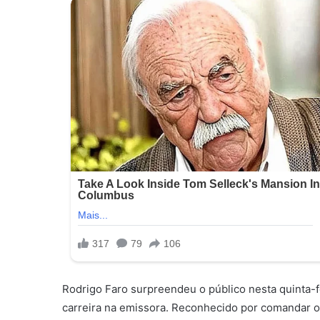
Rodrigo Faro surpreendeu o público nesta quinta-fe
carreira na emissora. Reconhecido por comandar o