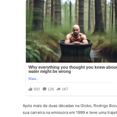
Após mais de duas décadas na Globo, Rodrigo Bocard
sua carreira na emissora em 1999 e teve uma traje