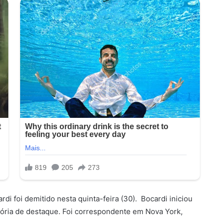
i foi demitido nesta quinta-feira (30). Bocardi iniciou
tória de destaque. Foi correspondente em Nova York,