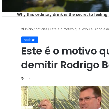
Início
/
noticias
/
Este é o motivo que levou a Globo a de
noticias
Este é o motivo q
demitir Rodrigo 