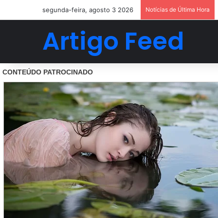
segunda-feira, agosto 3 2026
Notícias de Última Hora
Artigo Feed