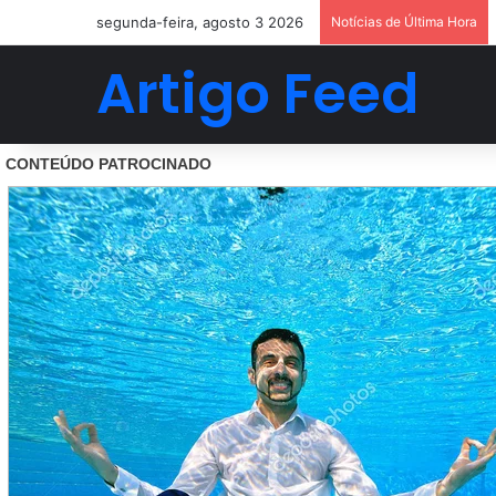
segunda-feira, agosto 3 2026
Notícias de Última Hora
Artigo Feed