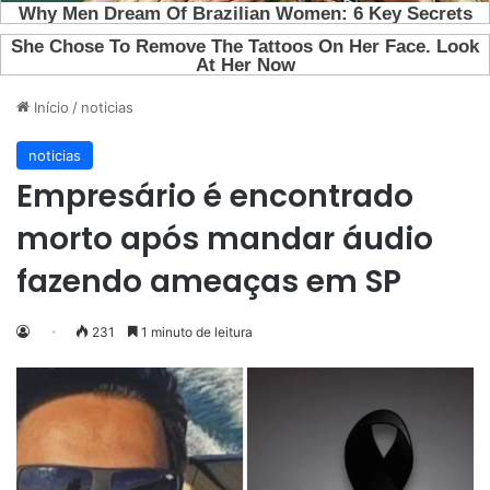
Início
/
noticias
noticias
Empresário é encontrado
morto após mandar áudio
fazendo ameaças em SP
231
1 minuto de leitura