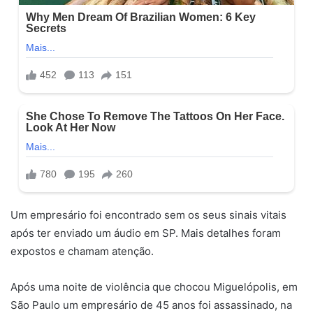
Um empresário foi encontrado sem os seus sinais vitais
após ter enviado um áudio em SP. Mais detalhes foram
expostos e chamam atenção.
Após uma noite de violência que chocou Miguelópolis, em
São Paulo um empresário de 45 anos foi assassinado, na