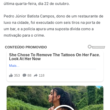
última quarta-feira, dia 22 de outubro.
Pedro Júnior Batista Campos, dono de um restaurante de
luxo na cidade, foi executado com seis tiros na porta de
um bar, e a polícia apura uma suposta dívida como a
motivação para o crime.