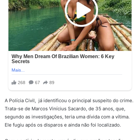
A Polícia Civil, já identificou o principal suspeito do crime.
Trata-se de Marcos Vinícius Sacardo, de 35 anos, que,
segundo as investigações, teria uma dívida com a vítima.
Ele fugiu após os disparos e ainda não foi localizado.