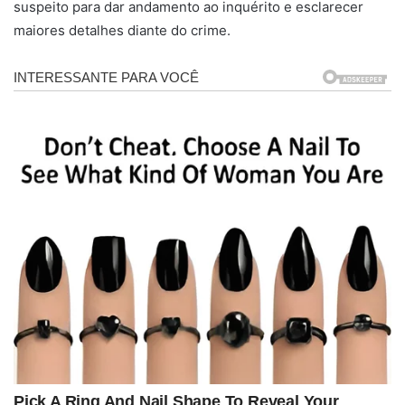
suspeito para dar andamento ao inquérito e esclarecer
maiores detalhes diante do crime.