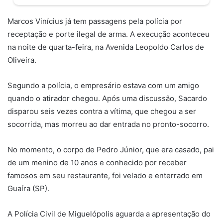
Marcos Vinícius já tem passagens pela polícia por
receptação e porte ilegal de arma. A execução aconteceu
na noite de quarta-feira, na Avenida Leopoldo Carlos de
Oliveira.
Segundo a polícia, o empresário estava com um amigo
quando o atirador chegou. Após uma discussão, Sacardo
disparou seis vezes contra a vítima, que chegou a ser
socorrida, mas morreu ao dar entrada no pronto-socorro.
No momento, o corpo de Pedro Júnior, que era casado, pai
de um menino de 10 anos e conhecido por receber
famosos em seu restaurante, foi velado e enterrado em
Guaíra (SP).
A Polícia Civil de Miguelópolis aguarda a apresentação do