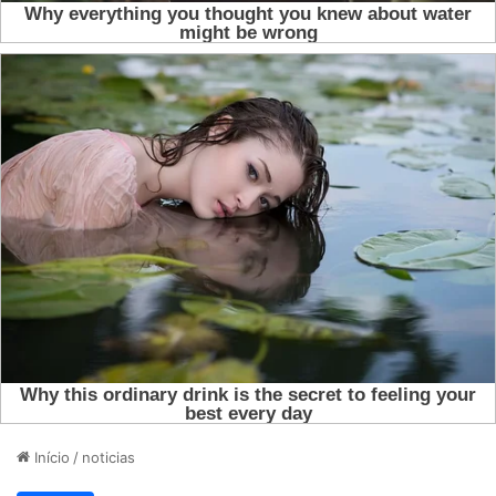
Início
/
noticias