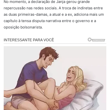
No momento, a declaração de Janja gerou grande
repercussão nas redes sociais. A troca de indiretas entre
as duas primeiras-damas, a atual e a ex, adiciona mais um
capítulo à tensa disputa narrativa entre o governo e a
oposição bolsonarista.