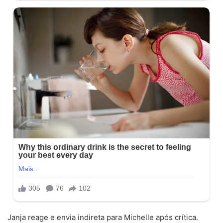
Janja reage e envia indireta para Michelle após crítica.