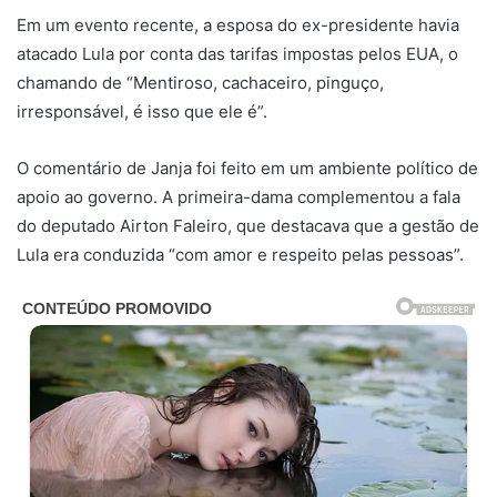
Em um evento recente, a esposa do ex-presidente havia
atacado Lula por conta das tarifas impostas pelos EUA, o
chamando de “Mentiroso, cachaceiro, pinguço,
irresponsável, é isso que ele é”.
O comentário de Janja foi feito em um ambiente político de
apoio ao governo. A primeira-dama complementou a fala
do deputado Airton Faleiro, que destacava que a gestão de
Lula era conduzida “com amor e respeito pelas pessoas”.