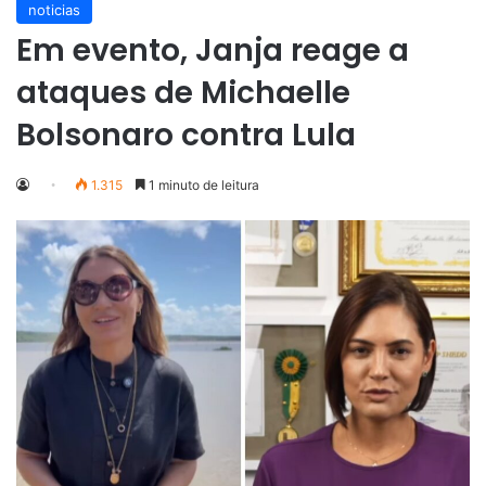
noticias
Em evento, Janja reage a
ataques de Michaelle
Bolsonaro contra Lula
1.315
1 minuto de leitura