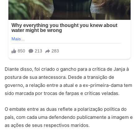
Diante disso, foi criado o gancho para a crítica de Janja à
postura de sua antecessora. Desde a transição de
governo, a relação entre a atual e a ex-primeira-dama tem
sido marcada por trocas de farpas e críticas veladas.
O embate entre as duas reflete a polarização política do
país, com cada uma defendendo publicamente a imagem e
as ações de seus respectivos maridos.