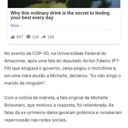
No evento da COP-30, na Universidade Federal do
Amazonas, após uma fala do deputado Airton Faleiro (PT-
PA) que elogiava o governo, Janja pegou o microfone e,
em uma clara alusão a Michelle, declarou: “Eu não xingo o
marido de ninguém”.
Com a notícia da indireta, a fala original de Michelle
Bolsonaro, que motivou a resposta, foi relembrada. As
falas da ex-primeira-dama geraram polêmica e receberam
repercussão nas redes sociais.