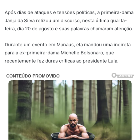
Após dias de ataques e tensões políticas, a primeira-dama
Janja da Silva relizou um discurso, nesta última quarta-
feira, dia 20 de agosto e suas palavras chamaram atenção.
Durante um evento em Manaus, ela mandou uma indireta
para a ex-primeira-dama Michelle Bolsonaro, que
recentemente fez duras críticas ao presidente Lula.