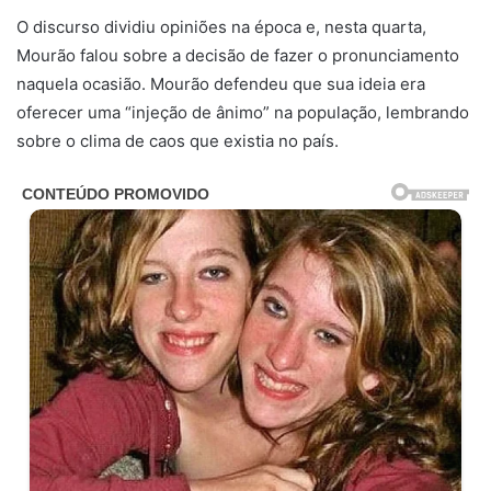
O discurso dividiu opiniões na época e, nesta quarta,
Mourão falou sobre a decisão de fazer o pronunciamento
naquela ocasião. Mourão defendeu que sua ideia era
oferecer uma “injeção de ânimo” na população, lembrando
sobre o clima de caos que existia no país.