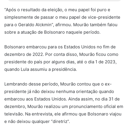
“Após o resultado da eleição, o meu papel foi puro e
simplesmente de passar o meu papel de vice-presidente
para o Geraldo Alckmin”, afirmou. Mourão também falou
sobre a atuação de Bolsonaro naquele período.
Bolsonaro embarcou para os Estados Unidos no fim de
dezembro de 2022. Por conta disso, Mourão ficou como
presidente do país por alguns dias, até o dia 1 de 2023,
quando Lula assumiu a presidência.
Lembrando desse período, Mourão contou que o ex-
presidente já não deixou nenhuma orientação quando
embarcou aos Estados Unidos. Ainda assim, no dia 31 de
dezembro, Mourão realizou um pronunciamento oficial em
televisão. Na entrevista, ele afirmou que Bolsonaro viajou
e não deixou qualquer “diretriz”.