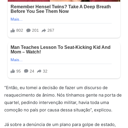
“Então, eu tomei a decisão de fazer um discurso de
reaquecimento de ânimo. Nós tínhamos gente na porta de
quartel, pedindo intervenção militar, havia toda uma
comoção no país por causa dessa situação”, explicou.
Já sobre a denúncia de um plano para golpe de estado,