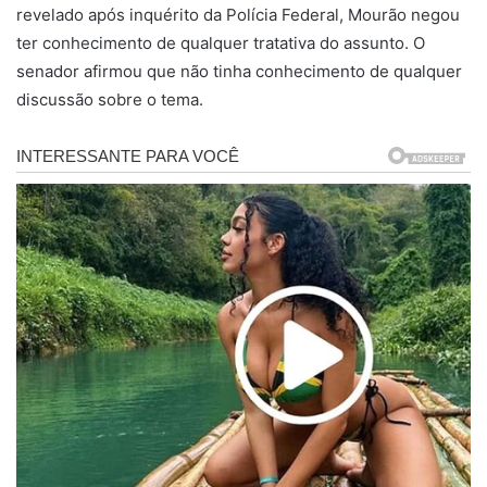
revelado após inquérito da Polícia Federal, Mourão negou
ter conhecimento de qualquer tratativa do assunto. O
senador afirmou que não tinha conhecimento de qualquer
discussão sobre o tema.