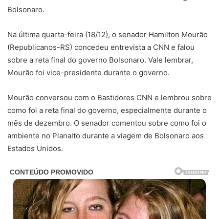
Bolsonaro.
Na última quarta-feira (18/12), o senador Hamilton Mourão
(Republicanos-RS) concedeu entrevista a CNN e falou
sobre a reta final do governo Bolsonaro. Vale lembrar,
Mourão foi vice-presidente durante o governo.
Mourão conversou com o Bastidores CNN e lembrou sobre
como foi a reta final do governo, especialmente durante o
mês de dezembro. O senador comentou sobre como foi o
ambiente no Planalto durante a viagem de Bolsonaro aos
Estados Unidos.