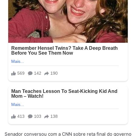
Senador conversou com a CNN sobre reta final do governo