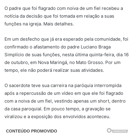
O padre que foi flagrado com noiva de um fiel recebeu a
notícia da decisão que foi tomada em relação a suas
funções na igreja. Mais detalhes.
Em um desfecho que já era esperado pela comunidade, foi
confirmado o afastamento do padre Luciano Braga
Simplício de suas funções, nesta última quinta-feira, dia 16
de outubro, em Nova Maringá, no Mato Grosso. Por um
tempo, ele não poderá realizar suas atividades.
O sacerdote teve sua carreira na paróquia interrompida
após a repercussão de um vídeo em que ele foi flagrado
com a noiva de um fiel, vestindo apenas um short, dentro
da casa paroquial. Em pouco tempo, a gravação se
viralizou e a exposição dos envolvidos aconteceu.