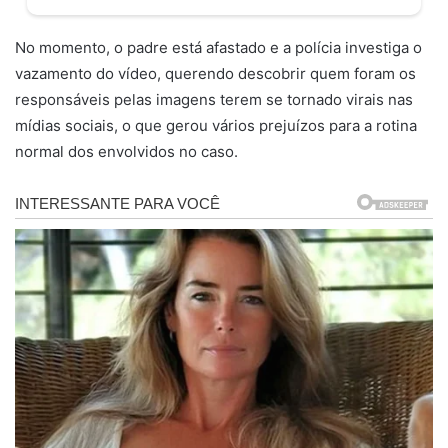
No momento, o padre está afastado e a polícia investiga o
vazamento do vídeo, querendo descobrir quem foram os
responsáveis pelas imagens terem se tornado virais nas
mídias sociais, o que gerou vários prejuízos para a rotina
normal dos envolvidos no caso.