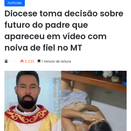
noticias
Diocese toma decisão sobre
futuro do padre que
apareceu em vídeo com
noiva de fiel no MT
3.235
1 minuto de leitura