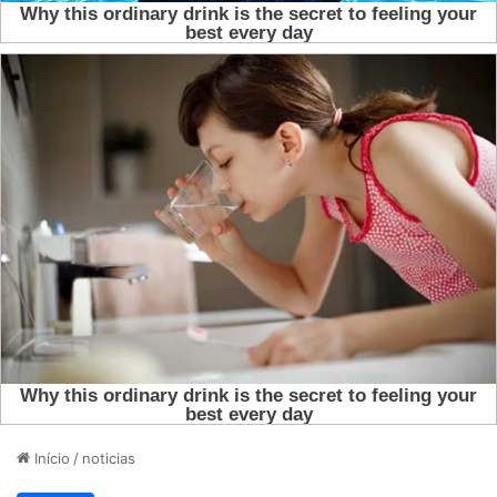
Início
/
noticias