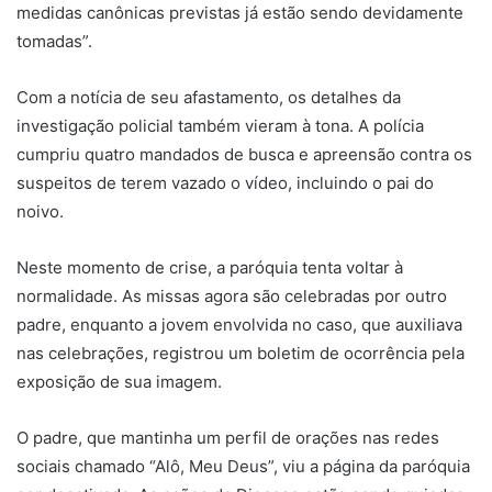
medidas canônicas previstas já estão sendo devidamente
tomadas”.
Com a notícia de seu afastamento, os detalhes da
investigação policial também vieram à tona. A polícia
cumpriu quatro mandados de busca e apreensão contra os
suspeitos de terem vazado o vídeo, incluindo o pai do
noivo.
Neste momento de crise, a paróquia tenta voltar à
normalidade. As missas agora são celebradas por outro
padre, enquanto a jovem envolvida no caso, que auxiliava
nas celebrações, registrou um boletim de ocorrência pela
exposição de sua imagem.
O padre, que mantinha um perfil de orações nas redes
sociais chamado “Alô, Meu Deus”, viu a página da paróquia