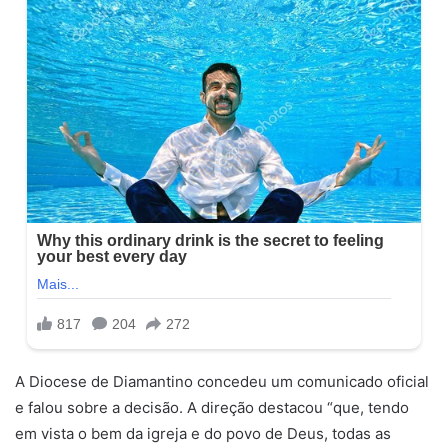
A Diocese de Diamantino concedeu um comunicado oficial
e falou sobre a decisão. A direção destacou “que, tendo
em vista o bem da igreja e do povo de Deus, todas as