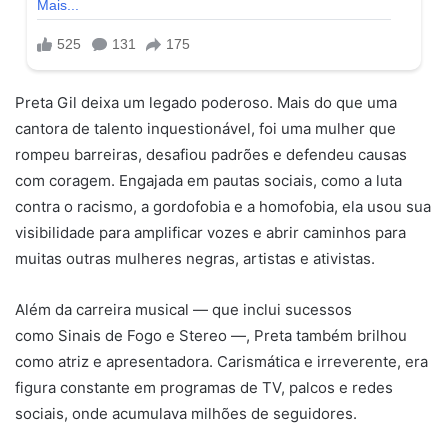
Preta Gil deixa um legado poderoso. Mais do que uma
cantora de talento inquestionável, foi uma mulher que
rompeu barreiras, desafiou padrões e defendeu causas
com coragem. Engajada em pautas sociais, como a luta
contra o racismo, a gordofobia e a homofobia, ela usou sua
visibilidade para amplificar vozes e abrir caminhos para
muitas outras mulheres negras, artistas e ativistas.
Além da carreira musical — que inclui sucessos
como Sinais de Fogo e Stereo —, Preta também brilhou
como atriz e apresentadora. Carismática e irreverente, era
figura constante em programas de TV, palcos e redes
sociais, onde acumulava milhões de seguidores.