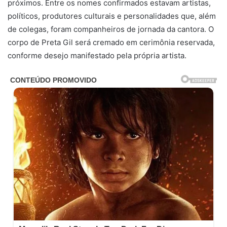
próximos. Entre os nomes confirmados estavam artistas,
políticos, produtores culturais e personalidades que, além
de colegas, foram companheiros de jornada da cantora. O
corpo de Preta Gil será cremado em cerimônia reservada,
conforme desejo manifestado pela própria artista.