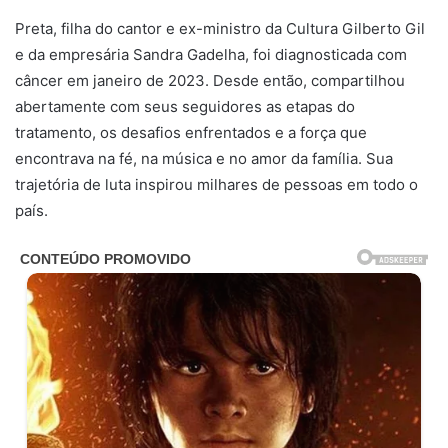
Preta, filha do cantor e ex-ministro da Cultura Gilberto Gil
e da empresária Sandra Gadelha, foi diagnosticada com
câncer em janeiro de 2023. Desde então, compartilhou
abertamente com seus seguidores as etapas do
tratamento, os desafios enfrentados e a força que
encontrava na fé, na música e no amor da família. Sua
trajetória de luta inspirou milhares de pessoas em todo o
país.