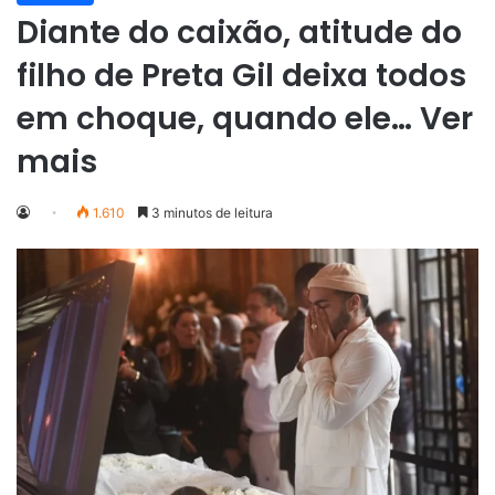
Diante do caixão, atitude do
filho de Preta Gil deixa todos
em choque, quando ele… Ver
mais
1.610
3 minutos de leitura