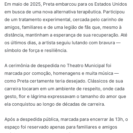
Em maio de 2025, Preta embarcou para os Estados Unidos
em busca de uma nova alternativa terapêutica. Participou
de um tratamento experimental, cercada pelo carinho de
amigos, familiares e de uma legião de fãs que, mesmo à
distância, mantinham a esperança de sua recuperação. Até
os últimos dias, a artista seguiu lutando com bravura —
símbolo de força e resiliência.
A cerimônia de despedida no Theatro Municipal foi
marcada por comoção, homenagens e muita música —
como Preta certamente teria desejado. Clássicos de sua
carreira tocaram em um ambiente de respeito, onde cada
gesto, flor e lágrima expressavam o tamanho do amor que
ela conquistou ao longo de décadas de carreira.
Após a despedida pública, marcada para encerrar às 13h, o
espaço foi reservado apenas para familiares e amigos