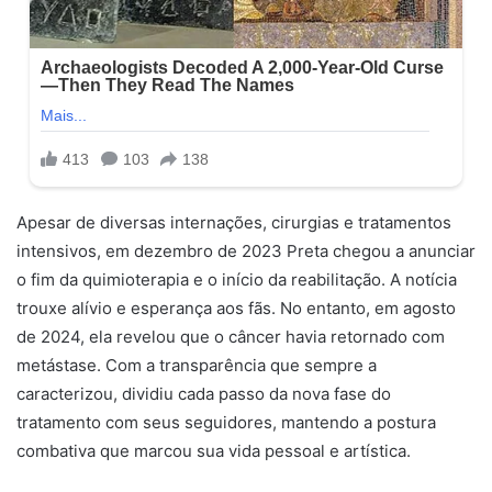
Apesar de diversas internações, cirurgias e tratamentos
intensivos, em dezembro de 2023 Preta chegou a anunciar
o fim da quimioterapia e o início da reabilitação. A notícia
trouxe alívio e esperança aos fãs. No entanto, em agosto
de 2024, ela revelou que o câncer havia retornado com
metástase. Com a transparência que sempre a
caracterizou, dividiu cada passo da nova fase do
tratamento com seus seguidores, mantendo a postura
combativa que marcou sua vida pessoal e artística.