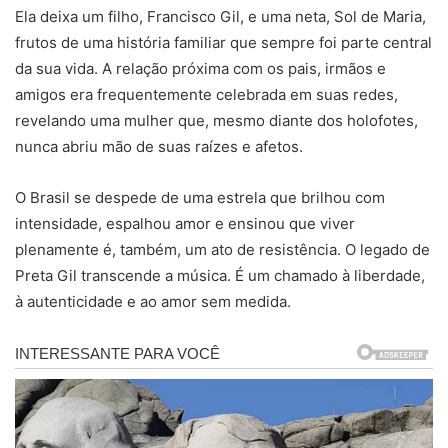
Ela deixa um filho, Francisco Gil, e uma neta, Sol de Maria,
frutos de uma história familiar que sempre foi parte central
da sua vida. A relação próxima com os pais, irmãos e
amigos era frequentemente celebrada em suas redes,
revelando uma mulher que, mesmo diante dos holofotes,
nunca abriu mão de suas raízes e afetos.
O Brasil se despede de uma estrela que brilhou com
intensidade, espalhou amor e ensinou que viver
plenamente é, também, um ato de resistência. O legado de
Preta Gil transcende a música. É um chamado à liberdade,
à autenticidade e ao amor sem medida.