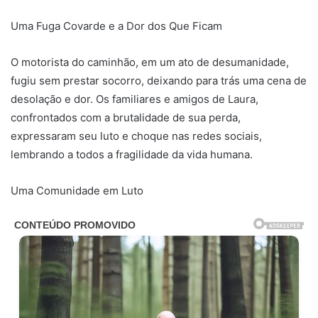
Uma Fuga Covarde e a Dor dos Que Ficam
O motorista do caminhão, em um ato de desumanidade,
fugiu sem prestar socorro, deixando para trás uma cena de
desolação e dor. Os familiares e amigos de Laura,
confrontados com a brutalidade de sua perda,
expressaram seu luto e choque nas redes sociais,
lembrando a todos a fragilidade da vida humana.
Uma Comunidade em Luto