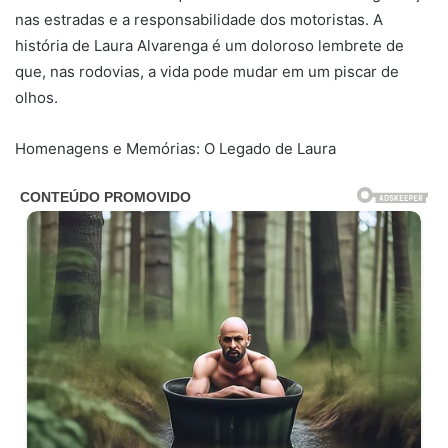
nas estradas e a responsabilidade dos motoristas. A
história de Laura Alvarenga é um doloroso lembrete de
que, nas rodovias, a vida pode mudar em um piscar de
olhos.
Homenagens e Memórias: O Legado de Laura