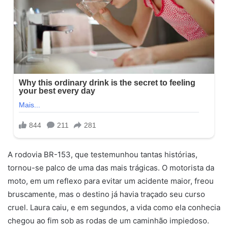
A rodovia BR-153, que testemunhou tantas histórias,
tornou-se palco de uma das mais trágicas. O motorista da
moto, em um reflexo para evitar um acidente maior, freou
bruscamente, mas o destino já havia traçado seu curso
cruel. Laura caiu, e em segundos, a vida como ela conhecia
chegou ao fim sob as rodas de um caminhão impiedoso.