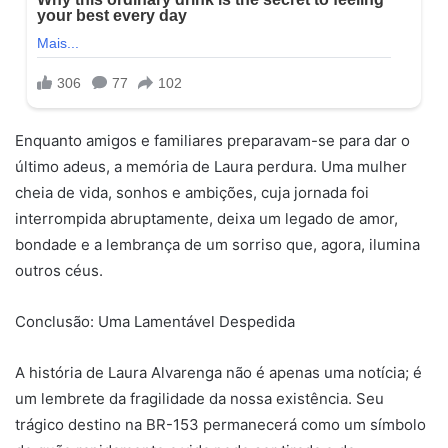
Enquanto amigos e familiares preparavam-se para dar o
último adeus, a memória de Laura perdura. Uma mulher
cheia de vida, sonhos e ambições, cuja jornada foi
interrompida abruptamente, deixa um legado de amor,
bondade e a lembrança de um sorriso que, agora, ilumina
outros céus.
Conclusão: Uma Lamentável Despedida
A história de Laura Alvarenga não é apenas uma notícia; é
um lembrete da fragilidade da nossa existência. Seu
trágico destino na BR-153 permanecerá como um símbolo