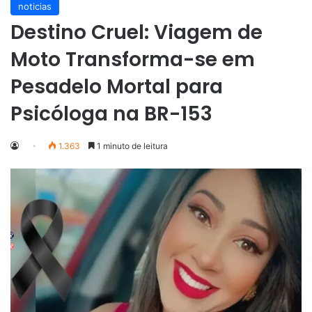
noticias
Destino Cruel: Viagem de
Moto Transforma-se em
Pesadelo Mortal para
Psicóloga na BR-153
1.363
1 minuto de leitura