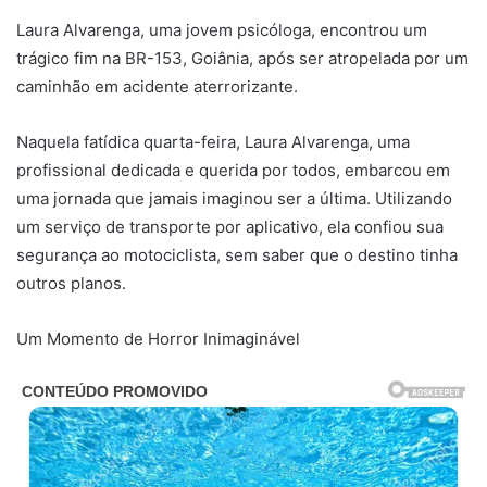
Laura Alvarenga, uma jovem psicóloga, encontrou um
trágico fim na BR-153, Goiânia, após ser atropelada por um
caminhão em acidente aterrorizante.
Naquela fatídica quarta-feira, Laura Alvarenga, uma
profissional dedicada e querida por todos, embarcou em
uma jornada que jamais imaginou ser a última. Utilizando
um serviço de transporte por aplicativo, ela confiou sua
segurança ao motociclista, sem saber que o destino tinha
outros planos.
Um Momento de Horror Inimaginável