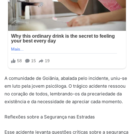
A comunidade de Goiânia, abalada pelo incidente, uniu-se
em luto pela jovem psicóloga. O trágico acidente ressoou
no coração de todos, lembrando-os da precariedade da
existência e da necessidade de apreciar cada momento.
Reflexões sobre a Segurança nas Estradas
Esse acidente levanta questões críticas sobre a segurança