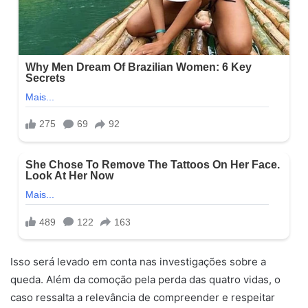
Isso será levado em conta nas investigações sobre a
queda. Além da comoção pela perda das quatro vidas, o
caso ressalta a relevância de compreender e respeitar