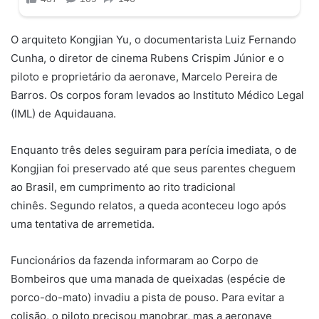
O arquiteto Kongjian Yu, o documentarista Luiz Fernando
Cunha, o diretor de cinema Rubens Crispim Júnior e o
piloto e proprietário da aeronave, Marcelo Pereira de
Barros. Os corpos foram levados ao Instituto Médico Legal
(IML) de Aquidauana.
Enquanto três deles seguiram para perícia imediata, o de
Kongjian foi preservado até que seus parentes cheguem
ao Brasil, em cumprimento ao rito tradicional
chinês. Segundo relatos, a queda aconteceu logo após
uma tentativa de arremetida.
Funcionários da fazenda informaram ao Corpo de
Bombeiros que uma manada de queixadas (espécie de
porco-do-mato) invadiu a pista de pouso. Para evitar a
colisão, o piloto precisou manobrar, mas a aeronave