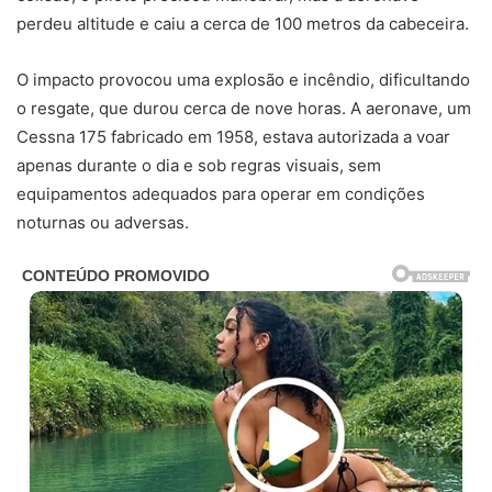
perdeu altitude e caiu a cerca de 100 metros da cabeceira.
O impacto provocou uma explosão e incêndio, dificultando
o resgate, que durou cerca de nove horas. A aeronave, um
Cessna 175 fabricado em 1958, estava autorizada a voar
apenas durante o dia e sob regras visuais, sem
equipamentos adequados para operar em condições
noturnas ou adversas.