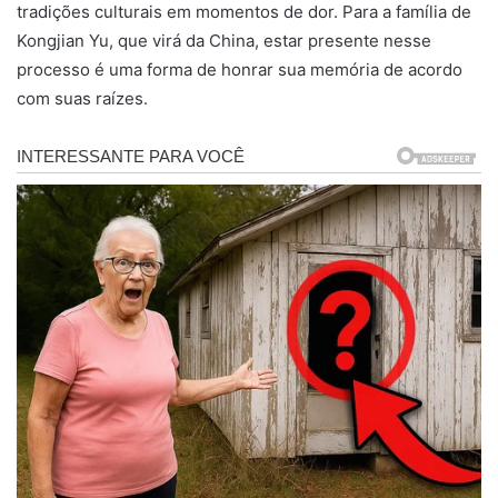
tradições culturais em momentos de dor. Para a família de
Kongjian Yu, que virá da China, estar presente nesse
processo é uma forma de honrar sua memória de acordo
com suas raízes.