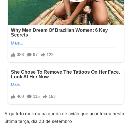
Arquiteto morreu na queda de avião que aconteceu nesta
última terça, dia 23 de setembro