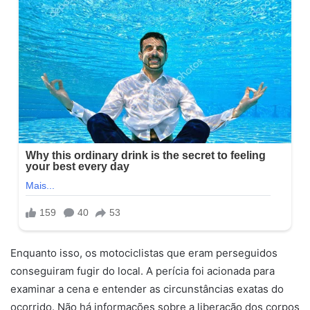
Enquanto isso, os motociclistas que eram perseguidos
conseguiram fugir do local. A perícia foi acionada para
examinar a cena e entender as circunstâncias exatas do
ocorrido. Não há informações sobre a liberação dos corpos