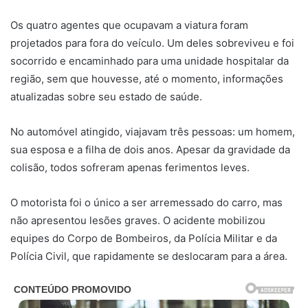
Os quatro agentes que ocupavam a viatura foram
projetados para fora do veículo. Um deles sobreviveu e foi
socorrido e encaminhado para uma unidade hospitalar da
região, sem que houvesse, até o momento, informações
atualizadas sobre seu estado de saúde.
No automóvel atingido, viajavam três pessoas: um homem,
sua esposa e a filha de dois anos. Apesar da gravidade da
colisão, todos sofreram apenas ferimentos leves.
O motorista foi o único a ser arremessado do carro, mas
não apresentou lesões graves. O acidente mobilizou
equipes do Corpo de Bombeiros, da Polícia Militar e da
Polícia Civil, que rapidamente se deslocaram para a área.