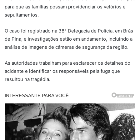
para que as famílias possam providenciar os velórios e
sepultamentos.
O caso foi registrado na 38ª Delegacia de Polícia, em Brás
de Pina, e investigações estão em andamento, incluindo a
análise de imagens de câmeras de segurança da região.
As autoridades trabalham para esclarecer os detalhes do
acidente e identificar os responsáveis pela fuga que
resultou na tragédia.