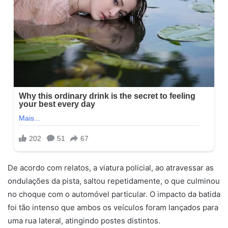
De acordo com relatos, a viatura policial, ao atravessar as
ondulações da pista, saltou repetidamente, o que culminou
no choque com o automóvel particular. O impacto da batida
foi tão intenso que ambos os veículos foram lançados para
uma rua lateral, atingindo postes distintos.