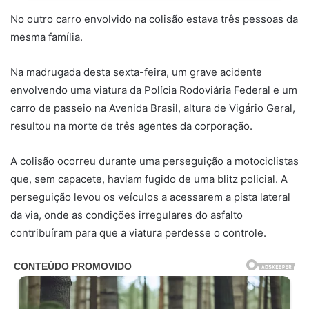
No outro carro envolvido na colisão estava três pessoas da
mesma família.
Na madrugada desta sexta-feira, um grave acidente
envolvendo uma viatura da Polícia Rodoviária Federal e um
carro de passeio na Avenida Brasil, altura de Vigário Geral,
resultou na morte de três agentes da corporação.
A colisão ocorreu durante uma perseguição a motociclistas
que, sem capacete, haviam fugido de uma blitz policial. A
perseguição levou os veículos a acessarem a pista lateral
da via, onde as condições irregulares do asfalto
contribuíram para que a viatura perdesse o controle.