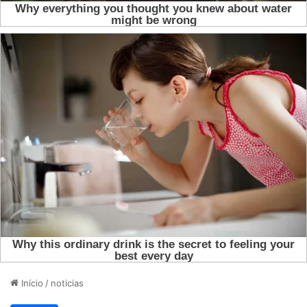
Início
/
noticias