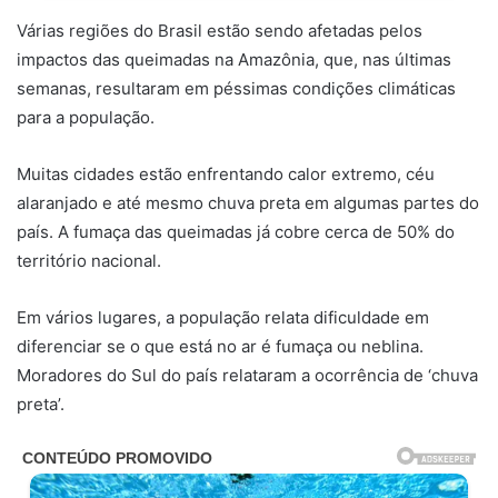
Várias regiões do Brasil estão sendo afetadas pelos
impactos das queimadas na Amazônia, que, nas últimas
semanas, resultaram em péssimas condições climáticas
para a população.
Muitas cidades estão enfrentando calor extremo, céu
alaranjado e até mesmo chuva preta em algumas partes do
país. A fumaça das queimadas já cobre cerca de 50% do
território nacional.
Em vários lugares, a população relata dificuldade em
diferenciar se o que está no ar é fumaça ou neblina.
Moradores do Sul do país relataram a ocorrência de ‘chuva
preta’.