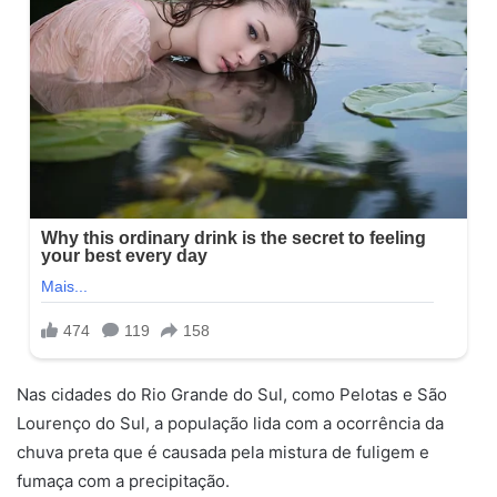
Nas cidades do Rio Grande do Sul, como Pelotas e São
Lourenço do Sul, a população lida com a ocorrência da
chuva preta que é causada pela mistura de fuligem e
fumaça com a precipitação.