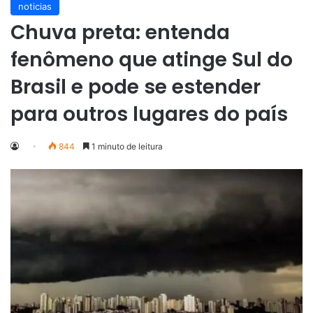
noticias
Chuva preta: entenda
fenômeno que atinge Sul do
Brasil e pode se estender
para outros lugares do país
844
1 minuto de leitura