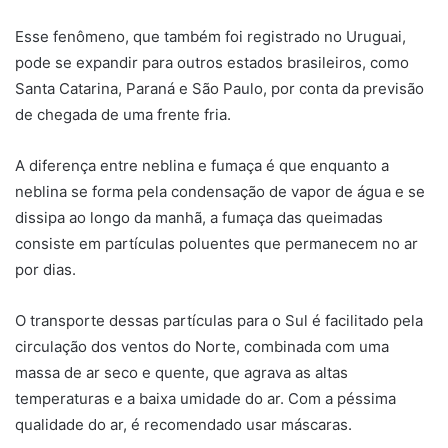
Esse fenômeno, que também foi registrado no Uruguai,
pode se expandir para outros estados brasileiros, como
Santa Catarina, Paraná e São Paulo, por conta da previsão
de chegada de uma frente fria.
A diferença entre neblina e fumaça é que enquanto a
neblina se forma pela condensação de vapor de água e se
dissipa ao longo da manhã, a fumaça das queimadas
consiste em partículas poluentes que permanecem no ar
por dias.
O transporte dessas partículas para o Sul é facilitado pela
circulação dos ventos do Norte, combinada com uma
massa de ar seco e quente, que agrava as altas
temperaturas e a baixa umidade do ar. Com a péssima
qualidade do ar, é recomendado usar máscaras.