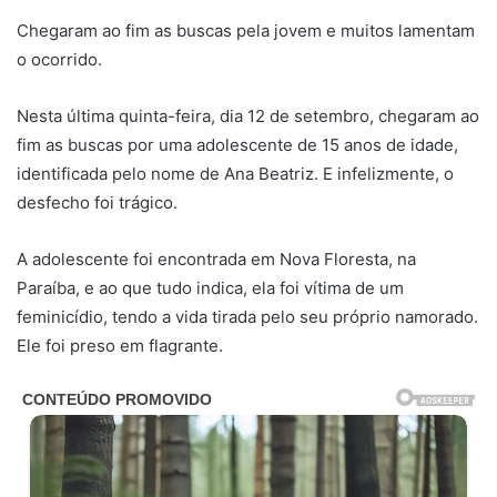
Chegaram ao fim as buscas pela jovem e muitos lamentam
o ocorrido.
Nesta última quinta-feira, dia 12 de setembro, chegaram ao
fim as buscas por uma adolescente de 15 anos de idade,
identificada pelo nome de Ana Beatriz. E infelizmente, o
desfecho foi trágico.
A adolescente foi encontrada em Nova Floresta, na
Paraíba, e ao que tudo indica, ela foi vítima de um
feminicídio, tendo a vida tirada pelo seu próprio namorado.
Ele foi preso em flagrante.