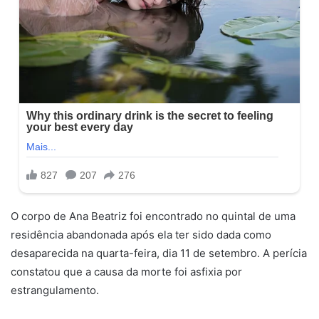
O corpo de Ana Beatriz foi encontrado no quintal de uma
residência abandonada após ela ter sido dada como
desaparecida na quarta-feira, dia 11 de setembro. A perícia
constatou que a causa da morte foi asfixia por
estrangulamento.