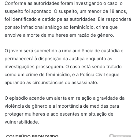
Conforme as autoridades foram investigando o caso, o
suspeito foi apontado. O suspeito, um menor de 18 anos,
foi identificado e detido pelas autoridades. Ele responderá
por ato infracional análogo ao feminicídio, crime que
envolve a morte de mulheres em razão de gênero.
O jovem será submetido a uma audiência de custódia e
permanecerá à disposição da Justiça enquanto as
investigações prosseguem. O caso está sendo tratado
como um crime de feminicídio, e a Polícia Civil segue
apurando as circunstâncias do assassinato.
O episódio acende um alerta em relação a gravidade da
violência de gênero e a importância de medidas para
proteger mulheres e adolescentes em situação de
vulnerabilidade.