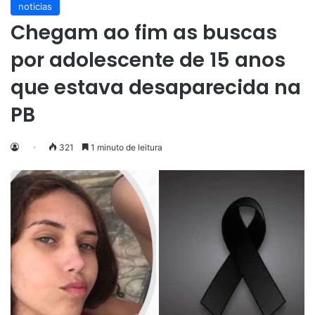
noticias
Chegam ao fim as buscas
por adolescente de 15 anos
que estava desaparecida na
PB
321
1 minuto de leitura