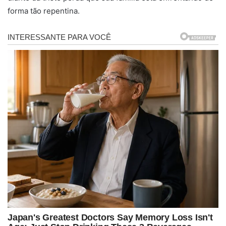
forma tão repentina.