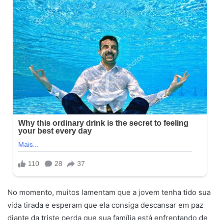
No momento, muitos lamentam que a jovem tenha tido sua
vida tirada e esperam que ela consiga descansar em paz
diante da triste perda que sua família está enfrentando de