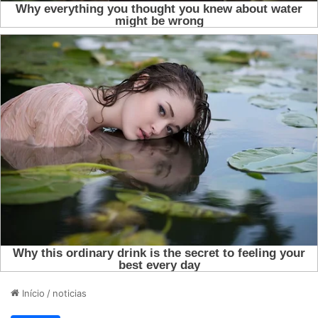
Início
/
noticias