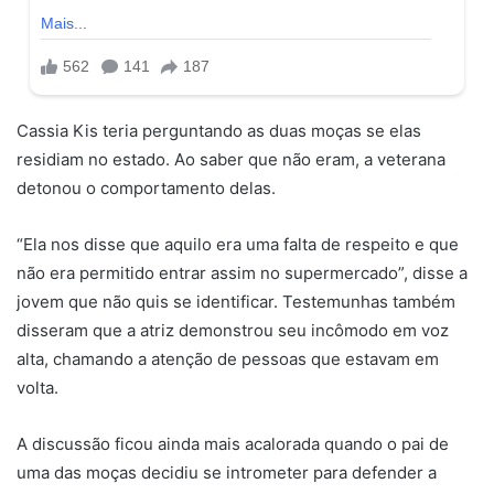
Cassia Kis teria perguntando as duas moças se elas
residiam no estado. Ao saber que não eram, a veterana
detonou o comportamento delas.
“Ela nos disse que aquilo era uma falta de respeito e que
não era permitido entrar assim no supermercado”, disse a
jovem que não quis se identificar. Testemunhas também
disseram que a atriz demonstrou seu incômodo em voz
alta, chamando a atenção de pessoas que estavam em
volta.
A discussão ficou ainda mais acalorada quando o pai de
uma das moças decidiu se intrometer para defender a