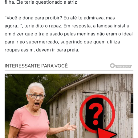
filha. Ele teria questionado a atriz
“Você é dona para proibir? Eu até te admirava, mas
agora…”, teria dito o rapaz. Em resposta, a famosa insistiu
em dizer que o traje usado pelas meninas não eram o ideal
para ir ao supermercado, sugerindo que quem utiliza
roupas assim, devem ir para praia.