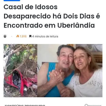
Casal de Idosos
Desaparecido há Dois Dias é
Encontrado em Uberlândia
1.916
4 minutos de leitura