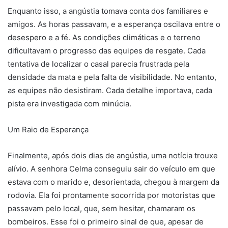
Enquanto isso, a angústia tomava conta dos familiares e
amigos. As horas passavam, e a esperança oscilava entre o
desespero e a fé. As condições climáticas e o terreno
dificultavam o progresso das equipes de resgate. Cada
tentativa de localizar o casal parecia frustrada pela
densidade da mata e pela falta de visibilidade. No entanto,
as equipes não desistiram. Cada detalhe importava, cada
pista era investigada com minúcia.
Um Raio de Esperança
Finalmente, após dois dias de angústia, uma notícia trouxe
alívio. A senhora Celma conseguiu sair do veículo em que
estava com o marido e, desorientada, chegou à margem da
rodovia. Ela foi prontamente socorrida por motoristas que
passavam pelo local, que, sem hesitar, chamaram os
bombeiros. Esse foi o primeiro sinal de que, apesar de