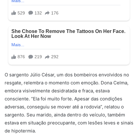
O sargento Júlio César, um dos bombeiros envolvidos no
resgate, relembra o momento com emoção. Dona Celma,
embora visivelmente desidratada e fraca, estava
consciente. “Ela foi muito forte. Apesar das condições
adversas, conseguiu se mover até a rodovia”, relatou o
sargento. Seu marido, ainda dentro do veículo, também
estava em situação preocupante, com lesões leves e sinais
de hipotermia.