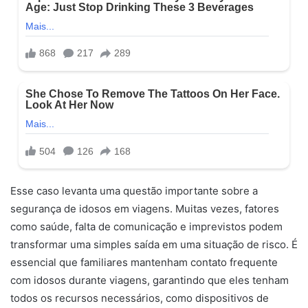
Esse caso levanta uma questão importante sobre a
segurança de idosos em viagens. Muitas vezes, fatores
como saúde, falta de comunicação e imprevistos podem
transformar uma simples saída em uma situação de risco. É
essencial que familiares mantenham contato frequente
com idosos durante viagens, garantindo que eles tenham
todos os recursos necessários, como dispositivos de