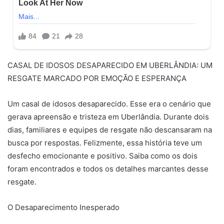
CASAL DE IDOSOS DESAPARECIDO EM UBERLÂNDIA: UM
RESGATE MARCADO POR EMOÇÃO E ESPERANÇA
Um casal de idosos desaparecido. Esse era o cenário que
gerava apreensão e tristeza em Uberlândia. Durante dois
dias, familiares e equipes de resgate não descansaram na
busca por respostas. Felizmente, essa história teve um
desfecho emocionante e positivo. Saiba como os dois
foram encontrados e todos os detalhes marcantes desse
resgate.
O Desaparecimento Inesperado