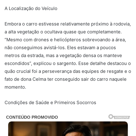
A Localização do Veículo
Embora o carro estivesse relativamente próximo à rodovia,
a alta vegetação o ocultava quase que completamente.
“Mesmo com drones e helicópteros sobrevoando a área,
não conseguimos avistá-los. Eles estavam a poucos
metros da estrada, mas a vegetação densa os manteve
escondidos”, explicou o sargento. Esse detalhe destacou o
quão crucial foi a perseverança das equipes de resgate e o
fato de dona Celma ter conseguido sair do carro naquele
momento.
Condições de Saúde e Primeiros Socorros