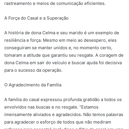
rastreamento e meios de comunicação eficientes.
A Força do Casal e a Superação
A história de dona Celma e seu marido é um exemplo de
resiliência e força. Mesmo em meio ao desespero, eles
conseguiram se manter unidos e, no momento certo,
tomaram a atitude que garantiu seu resgate. A coragem de
dona Celma em sair do veículo e buscar ajuda foi decisiva
para o sucesso da operação.
O Agradecimento da Família
A família do casal expressou profunda gratidão a todos os
envolvidos nas buscas e no resgate. “Estamos
imensamente aliviados e agradecidos. Não temos palavras
para agradecer o esforço de todos que não mediram