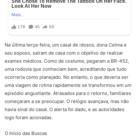
Na última terça-feira, um casal de idosos, dona Celma e
seu esposo, saíram de casa com o objetivo de realizar
exames médicos. Como de costume, pegaram a BR-452,
uma rodovia que conheciam bem, acreditando que tudo
ocorreria como planejado. No entanto, o que deveria ser
uma viagem de rotina rapidamente se transformou em um
episódio angustiante. Atrasados para o retorno, familiares
começaram a se preocupar. O relógio avançava, mas não
havia sinal do casal. O alerta foi dado, e as autoridades
logo foram acionadas.
O Início das Buscas