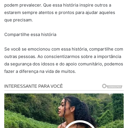
podem prevalecer. Que essa história inspire outros a
estarem sempre atentos e prontos para ajudar aqueles
que precisam.
Compartilhe essa história
Se você se emocionou com essa história, compartilhe com
outras pessoas. Ao conscientizarmos sobre a importância
da segurança dos idosos e do apoio comunitário, podemos
fazer a diferença na vida de muitos.