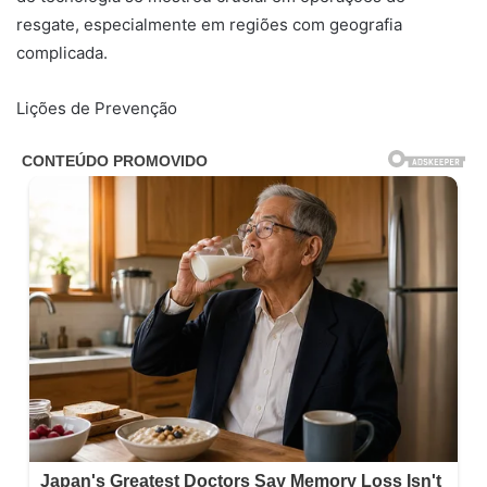
resgate, especialmente em regiões com geografia
complicada.
Lições de Prevenção