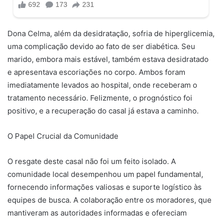
Dona Celma, além da desidratação, sofria de hiperglicemia,
uma complicação devido ao fato de ser diabética. Seu
marido, embora mais estável, também estava desidratado
e apresentava escoriações no corpo. Ambos foram
imediatamente levados ao hospital, onde receberam o
tratamento necessário. Felizmente, o prognóstico foi
positivo, e a recuperação do casal já estava a caminho.
O Papel Crucial da Comunidade
O resgate deste casal não foi um feito isolado. A
comunidade local desempenhou um papel fundamental,
fornecendo informações valiosas e suporte logístico às
equipes de busca. A colaboração entre os moradores, que
mantiveram as autoridades informadas e ofereciam