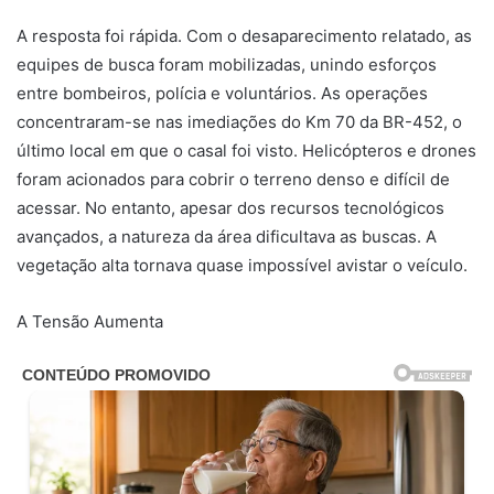
A resposta foi rápida. Com o desaparecimento relatado, as
equipes de busca foram mobilizadas, unindo esforços
entre bombeiros, polícia e voluntários. As operações
concentraram-se nas imediações do Km 70 da BR-452, o
último local em que o casal foi visto. Helicópteros e drones
foram acionados para cobrir o terreno denso e difícil de
acessar. No entanto, apesar dos recursos tecnológicos
avançados, a natureza da área dificultava as buscas. A
vegetação alta tornava quase impossível avistar o veículo.
A Tensão Aumenta