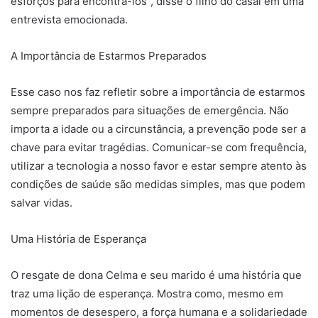
esforços para encontrá-los”, disse o filho do casal em uma
entrevista emocionada.
A Importância de Estarmos Preparados
Esse caso nos faz refletir sobre a importância de estarmos
sempre preparados para situações de emergência. Não
importa a idade ou a circunstância, a prevenção pode ser a
chave para evitar tragédias. Comunicar-se com frequência,
utilizar a tecnologia a nosso favor e estar sempre atento às
condições de saúde são medidas simples, mas que podem
salvar vidas.
Uma História de Esperança
O resgate de dona Celma e seu marido é uma história que
traz uma lição de esperança. Mostra como, mesmo em
momentos de desespero, a força humana e a solidariedade