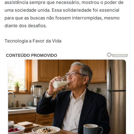
assistência sempre que necessário, mostrou o poder de
uma sociedade unida. Essa solidariedade foi essencial
para que as buscas não fossem interrompidas, mesmo
diante dos desafios.
Tecnologia a Favor da Vida