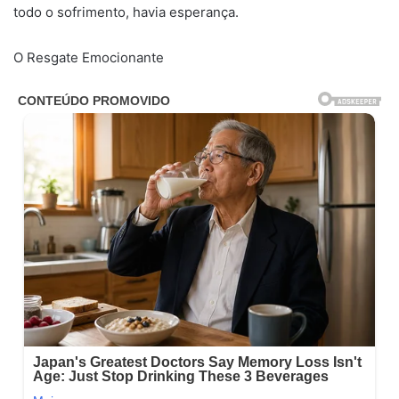
todo o sofrimento, havia esperança.
O Resgate Emocionante