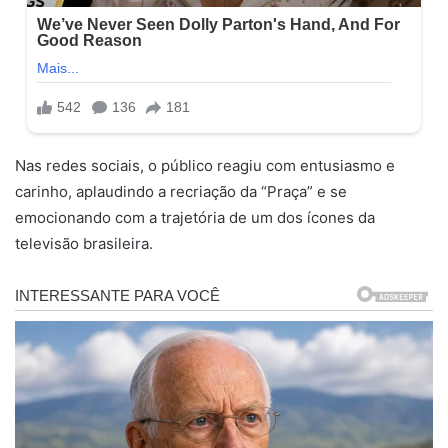
Nas redes sociais, o público reagiu com entusiasmo e
carinho, aplaudindo a recriação da “Praça” e se
emocionando com a trajetória de um dos ícones da
televisão brasileira.