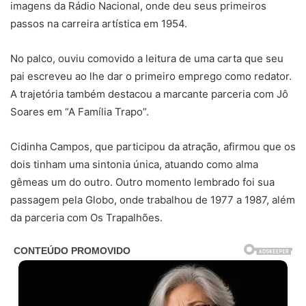
imagens da Rádio Nacional, onde deu seus primeiros
passos na carreira artística em 1954.
No palco, ouviu comovido a leitura de uma carta que seu
pai escreveu ao lhe dar o primeiro emprego como redator.
A trajetória também destacou a marcante parceria com Jô
Soares em “A Família Trapo”.
Cidinha Campos, que participou da atração, afirmou que os
dois tinham uma sintonia única, atuando como alma
gêmeas um do outro. Outro momento lembrado foi sua
passagem pela Globo, onde trabalhou de 1977 a 1987, além
da parceria com Os Trapalhões.