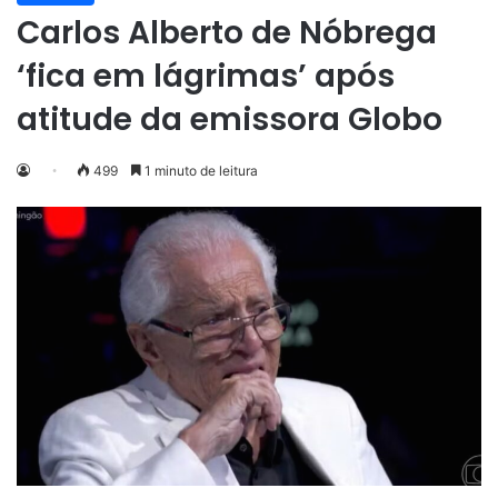
Carlos Alberto de Nóbrega
‘fica em lágrimas’ após
atitude da emissora Globo
499
1 minuto de leitura