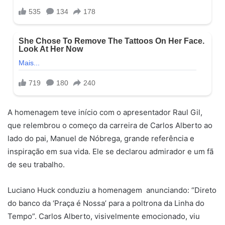
A homenagem teve início com o apresentador Raul Gil,
que relembrou o começo da carreira de Carlos Alberto ao
lado do pai, Manuel de Nóbrega, grande referência e
inspiração em sua vida. Ele se declarou admirador e um fã
de seu trabalho.
Luciano Huck conduziu a homenagem anunciando: “Direto
do banco da ‘Praça é Nossa’ para a poltrona da Linha do
Tempo”. Carlos Alberto, visivelmente emocionado, viu