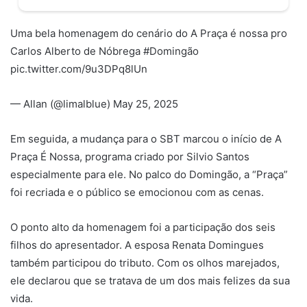
Uma bela homenagem do cenário do A Praça é nossa pro
Carlos Alberto de Nóbrega #Domingão
pic.twitter.com/9u3DPq8lUn
— Allan (@limalblue) May 25, 2025
Em seguida, a mudança para o SBT marcou o início de A
Praça É Nossa, programa criado por Silvio Santos
especialmente para ele. No palco do Domingão, a “Praça”
foi recriada e o público se emocionou com as cenas.
O ponto alto da homenagem foi a participação dos seis
filhos do apresentador. A esposa Renata Domingues
também participou do tributo. Com os olhos marejados,
ele declarou que se tratava de um dos mais felizes da sua
vida.