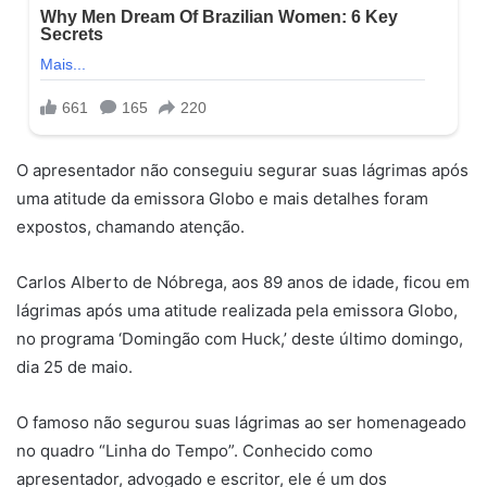
O apresentador não conseguiu segurar suas lágrimas após
uma atitude da emissora Globo e mais detalhes foram
expostos, chamando atenção.
Carlos Alberto de Nóbrega, aos 89 anos de idade, ficou em
lágrimas após uma atitude realizada pela emissora Globo,
no programa ‘Domingão com Huck,’ deste último domingo,
dia 25 de maio.
O famoso não segurou suas lágrimas ao ser homenageado
no quadro “Linha do Tempo”. Conhecido como
apresentador, advogado e escritor, ele é um dos