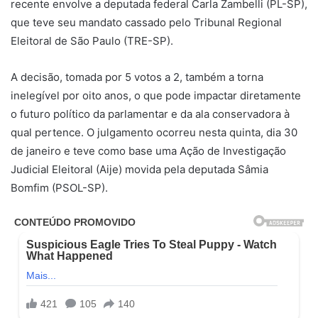
recente envolve a deputada federal Carla Zambelli (PL-SP),
que teve seu mandato cassado pelo Tribunal Regional
Eleitoral de São Paulo (TRE-SP).
A decisão, tomada por 5 votos a 2, também a torna
inelegível por oito anos, o que pode impactar diretamente
o futuro político da parlamentar e da ala conservadora à
qual pertence. O julgamento ocorreu nesta quinta, dia 30
de janeiro e teve como base uma Ação de Investigação
Judicial Eleitoral (Aije) movida pela deputada Sâmia
Bomfim (PSOL-SP).