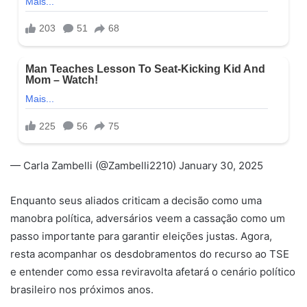
— Carla Zambelli (@Zambelli2210) January 30, 2025
Enquanto seus aliados criticam a decisão como uma
manobra política, adversários veem a cassação como um
passo importante para garantir eleições justas. Agora,
resta acompanhar os desdobramentos do recurso ao TSE
e entender como essa reviravolta afetará o cenário político
brasileiro nos próximos anos.