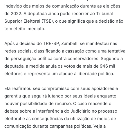
indevido dos meios de comunicação durante as eleições
de 2022. A deputada ainda pode recorrer ao Tribunal
Superior Eleitoral (TSE), o que significa que a decisão não
tem efeito imediato.
Após a decisão do TRE-SP, Zambelli se manifestou nas
redes sociais, classificando a cassação como uma tentativa
de perseguição política contra conservadores. Segundo a
deputada, a medida anula os votos de mais de 946 mil
eleitores e representa um ataque à liberdade política.
Ela reafirmou seu compromisso com seus apoiadores e
garantiu que seguirá lutando por seus ideais enquanto
houver possibilidade de recurso. O caso reacende o
debate sobre a interferência do Judiciário no processo
eleitoral e as consequências da utilização de meios de
comunicação durante campanhas políticas. Veja a