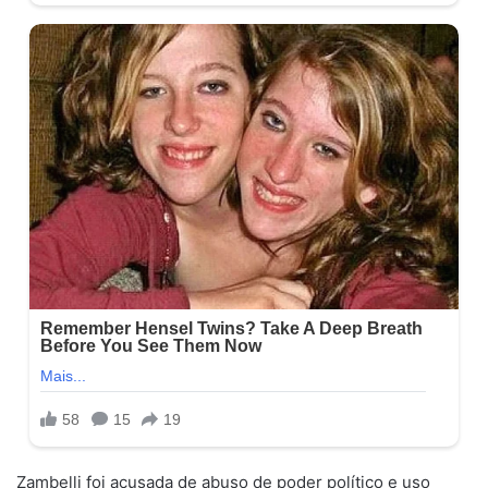
Zambelli foi acusada de abuso de poder político e uso