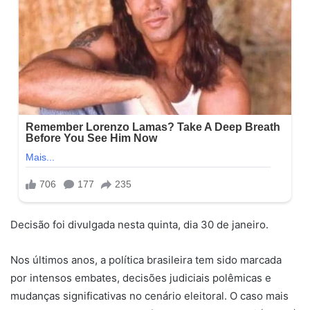
Decisão foi divulgada nesta quinta, dia 30 de janeiro.
Nos últimos anos, a política brasileira tem sido marcada
por intensos embates, decisões judiciais polêmicas e
mudanças significativas no cenário eleitoral. O caso mais