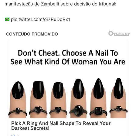
manifestação de Zambelli sobre decisão do tribunal:
pic.twitter.com/oi7PuDoRx1