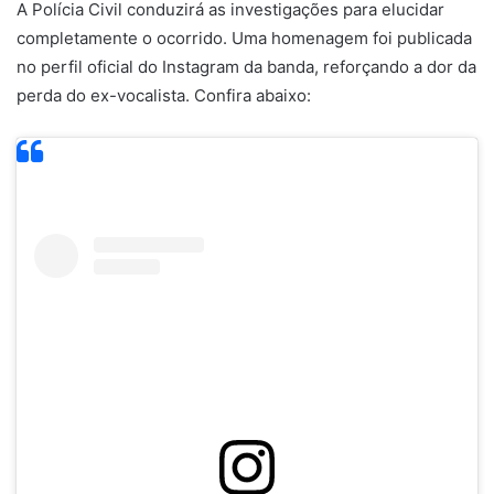
A Polícia Civil conduzirá as investigações para elucidar
completamente o ocorrido. Uma homenagem foi publicada
no perfil oficial do Instagram da banda, reforçando a dor da
perda do ex-vocalista. Confira abaixo: