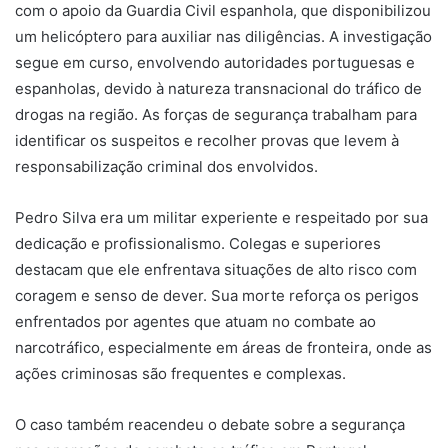
com o apoio da Guardia Civil espanhola, que disponibilizou
um helicóptero para auxiliar nas diligências. A investigação
segue em curso, envolvendo autoridades portuguesas e
espanholas, devido à natureza transnacional do tráfico de
drogas na região. As forças de segurança trabalham para
identificar os suspeitos e recolher provas que levem à
responsabilização criminal dos envolvidos.
Pedro Silva era um militar experiente e respeitado por sua
dedicação e profissionalismo. Colegas e superiores
destacam que ele enfrentava situações de alto risco com
coragem e senso de dever. Sua morte reforça os perigos
enfrentados por agentes que atuam no combate ao
narcotráfico, especialmente em áreas de fronteira, onde as
ações criminosas são frequentes e complexas.
O caso também reacendeu o debate sobre a segurança