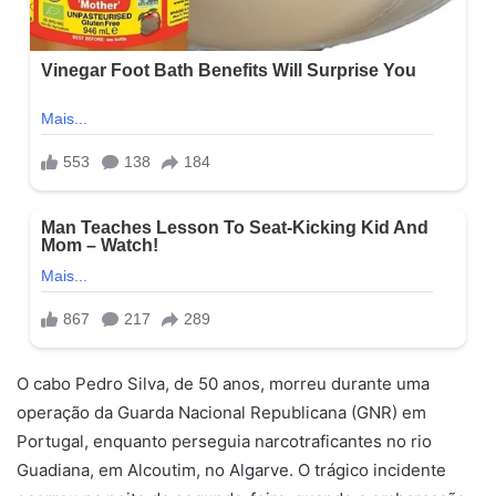
O cabo Pedro Silva, de 50 anos, morreu durante uma
operação da Guarda Nacional Republicana (GNR) em
Portugal, enquanto perseguia narcotraficantes no rio
Guadiana, em Alcoutim, no Algarve. O trágico incidente