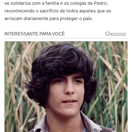
se solidariza com a família e os colegas de Pedro,
reconhecendo o sacrifício de todos aqueles que se
arriscam diariamente para proteger o país.