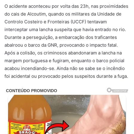
O acidente aconteceu por volta das 23h, nas proximidades
do cais de Alcoutim, quando os militares da Unidade de
Controlo Costeiro e Fronteiras (UCCF) tentavam
interceptar uma lancha suspeita que havia entrado no rio.
Durante a perseguição, a embarcação dos traficantes
abalroou o barco da GNR, provocando o impacto fatal.
Após a colisão, os criminosos abandonaram a lancha na
margem portuguesa e fugiram, enquanto o barco policial
acabou incendiando-se. Ainda não se sabe se o incêndio
foi acidental ou provocado pelos suspeitos durante a fuga.