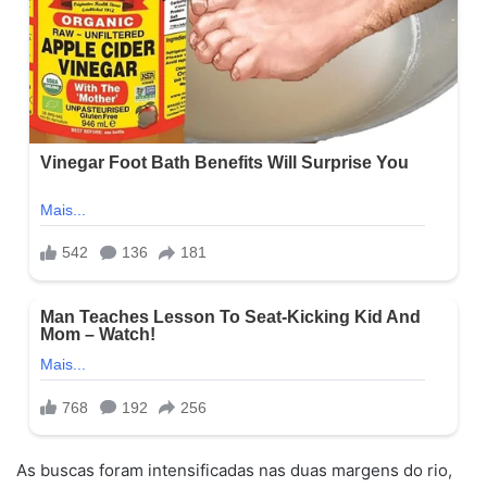
As buscas foram intensificadas nas duas margens do rio,