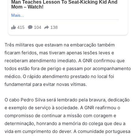
Três militares que estavam na embarcação também
ficaram feridos, mas tiveram apenas lesões leves e
receberam atendimento imediato. A GNR confirmou que
todos estão fora de perigo e passam por acompanhamento
médico. O rápido atendimento prestado no local foi
fundamental para evitar novas vítimas.
O cabo Pedro Silva será lembrado pela bravura, dedicação
e exemplo de serviço à sociedade. A GNR reafirmou o
compromisso de continuar a missão com coragem e
determinação, honrando a memória do colega que deu a
vida em cumprimento do dever. A comunidade portuguesa