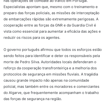
nas operações de combate ao tráfico em Portugal.
Especialistas apontam que, mesmo com o treinamento e
preparo das forças policiais, as missões de interceptação
de embarcações rápidas são extremamente perigosas. A
cooperação entre as forças da GNR e da Guardia Civil é
vista como essencial para aumentar a eficácia das ações e
reduzir os riscos para os agentes.
O governo português afirmou que todos os esforços estão
sendo feitos para identificar e deter os responsáveis pela
morte de Pedro Silva. Autoridades locais defenderam o
reforço da cooperação transfronteiriça e a melhoria dos
protocolos de segurança em missões fluviais. A tragédia
causou grande impacto não apenas na comunidade
policial, mas também entre os moradores e comerciantes
do Algarve, que frequentemente acompanham o trabalho
das forças de segurança na região.