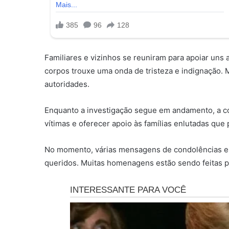
Familiares e vizinhos se reuniram para apoiar uns 
corpos trouxe uma onda de tristeza e indignação. 
autoridades.
Enquanto a investigação segue em andamento, a c
vítimas e oferecer apoio às famílias enlutadas que
No momento, várias mensagens de condolências e
queridos. Muitas homenagens estão sendo feitas pa