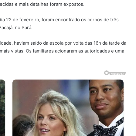
ecidas e mais detalhes foram expostos.
ia 22 de fevereiro, foram encontrado os corpos de três
acajá, no Pará.
idade, haviam saído da escola por volta das 16h da tarde da
m mais vistas. Os familiares acionaram as autoridades e uma