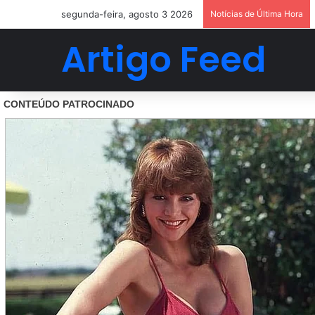
segunda-feira, agosto 3 2026
Notícias de Última Hora
Artigo Feed