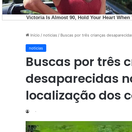
Início
/
noticias
/
Buscas por três crianças desaparecida
noticias
Buscas por três 
desaparecidas n
localização dos 