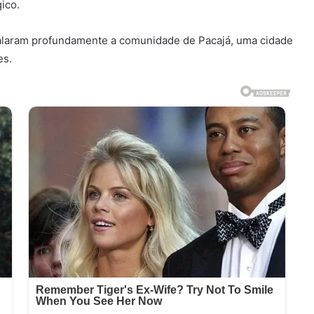
ico.
balaram profundamente a comunidade de Pacajá, uma cidade
es.