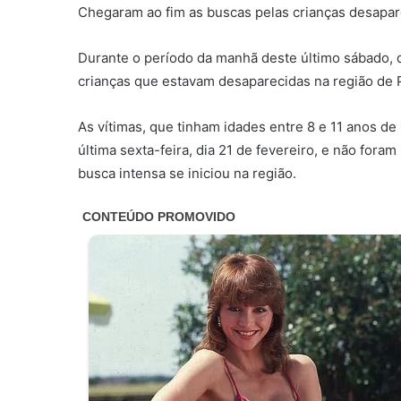
Chegaram ao fim as buscas pelas crianças desapar
Durante o período da manhã deste último sábado, d
crianças que estavam desaparecidas na região de P
As vítimas, que tinham idades entre 8 e 11 anos de 
última sexta-feira, dia 21 de fevereiro, e não fora
busca intensa se iniciou na região.