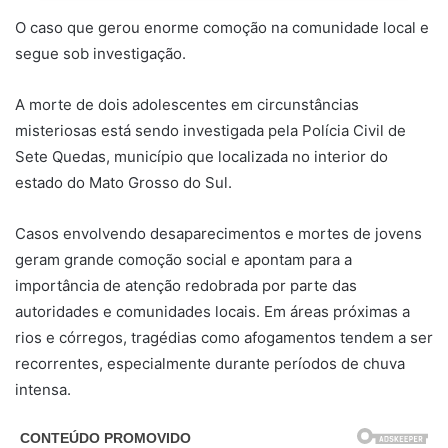
O caso que gerou enorme comoção na comunidade local e
segue sob investigação.
A morte de dois adolescentes em circunstâncias
misteriosas está sendo investigada pela Polícia Civil de
Sete Quedas, município que localizada no interior do
estado do Mato Grosso do Sul.
Casos envolvendo desaparecimentos e mortes de jovens
geram grande comoção social e apontam para a
importância de atenção redobrada por parte das
autoridades e comunidades locais. Em áreas próximas a
rios e córregos, tragédias como afogamentos tendem a ser
recorrentes, especialmente durante períodos de chuva
intensa.