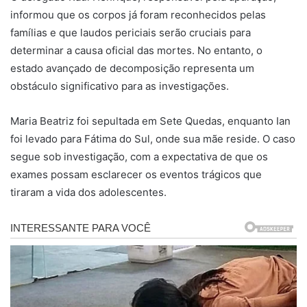
informou que os corpos já foram reconhecidos pelas
famílias e que laudos periciais serão cruciais para
determinar a causa oficial das mortes. No entanto, o
estado avançado de decomposição representa um
obstáculo significativo para as investigações.
Maria Beatriz foi sepultada em Sete Quedas, enquanto Ian
foi levado para Fátima do Sul, onde sua mãe reside. O caso
segue sob investigação, com a expectativa de que os
exames possam esclarecer os eventos trágicos que
tiraram a vida dos adolescentes.