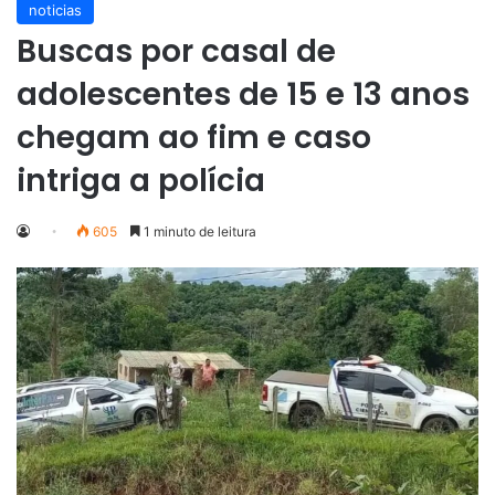
noticias
Buscas por casal de
adolescentes de 15 e 13 anos
chegam ao fim e caso
intriga a polícia
605
1 minuto de leitura