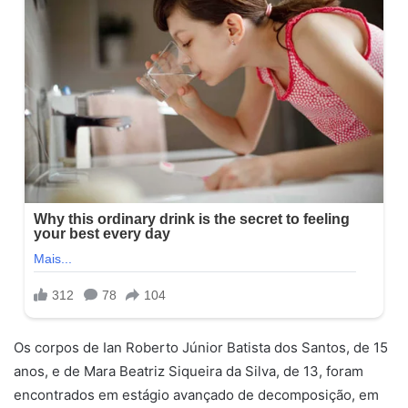
Os corpos de Ian Roberto Júnior Batista dos Santos, de 15
anos, e de Mara Beatriz Siqueira da Silva, de 13, foram
encontrados em estágio avançado de decomposição, em