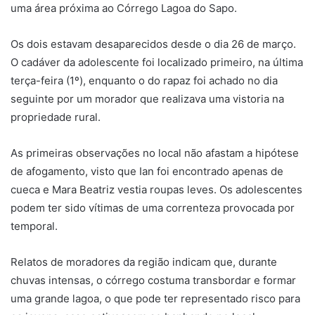
uma área próxima ao Córrego Lagoa do Sapo.
Os dois estavam desaparecidos desde o dia 26 de março.
O cadáver da adolescente foi localizado primeiro, na última
terça-feira (1º), enquanto o do rapaz foi achado no dia
seguinte por um morador que realizava uma vistoria na
propriedade rural.
As primeiras observações no local não afastam a hipótese
de afogamento, visto que Ian foi encontrado apenas de
cueca e Mara Beatriz vestia roupas leves. Os adolescentes
podem ter sido vítimas de uma correnteza provocada por
temporal.
Relatos de moradores da região indicam que, durante
chuvas intensas, o córrego costuma transbordar e formar
uma grande lagoa, o que pode ter representado risco para