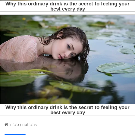
Início
/
noticias