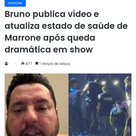
noticias
Bruno publica vídeo e
atualiza estado de saúde de
Marrone após queda
dramática em show
471
1 minuto de leitura