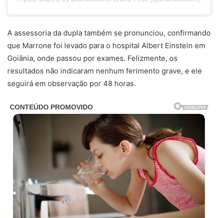
A assessoria da dupla também se pronunciou, confirmando
que Marrone foi levado para o hospital Albert Einstein em
Goiânia, onde passou por exames. Felizmente, os
resultados não indicaram nenhum ferimento grave, e ele
seguirá em observação por 48 horas.