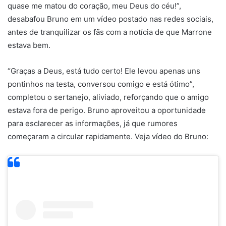
quase me matou do coração, meu Deus do céu!”,
desabafou Bruno em um vídeo postado nas redes sociais,
antes de tranquilizar os fãs com a notícia de que Marrone
estava bem.
“Graças a Deus, está tudo certo! Ele levou apenas uns
pontinhos na testa, conversou comigo e está ótimo”,
completou o sertanejo, aliviado, reforçando que o amigo
estava fora de perigo. Bruno aproveitou a oportunidade
para esclarecer as informações, já que rumores
começaram a circular rapidamente. Veja vídeo do Bruno: