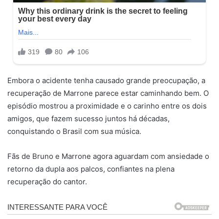
Embora o acidente tenha causado grande preocupação, a
recuperação de Marrone parece estar caminhando bem. O
episódio mostrou a proximidade e o carinho entre os dois
amigos, que fazem sucesso juntos há décadas,
conquistando o Brasil com sua música.
Fãs de Bruno e Marrone agora aguardam com ansiedade o
retorno da dupla aos palcos, confiantes na plena
recuperação do cantor.