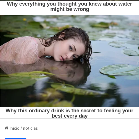
Início
/
noticias