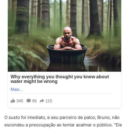
O susto foi imediato, e seu parceiro de palco, Bruno, não
escondeu a preocupação ao tentar acalmar o público. “Ele