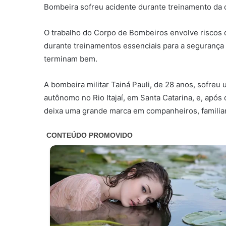
Bombeira sofreu acidente durante treinamento da
O trabalho do Corpo de Bombeiros envolve riscos
durante treinamentos essenciais para a segurança
terminam bem.
A bombeira militar Tainá Pauli, de 28 anos, sofre
autônomo no Rio Itajaí, em Santa Catarina, e, após 
deixa uma grande marca em companheiros, familia