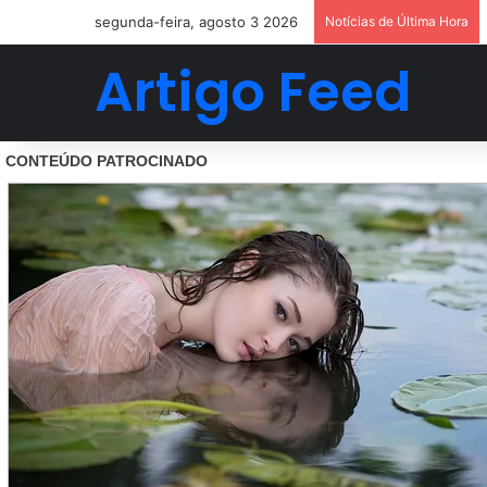
segunda-feira, agosto 3 2026
Notícias de Última Hora
Artigo Feed