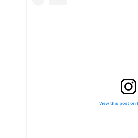
View this post on