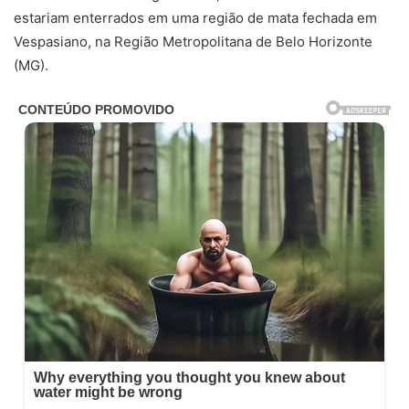
estariam enterrados em uma região de mata fechada em
Vespasiano, na Região Metropolitana de Belo Horizonte
(MG).