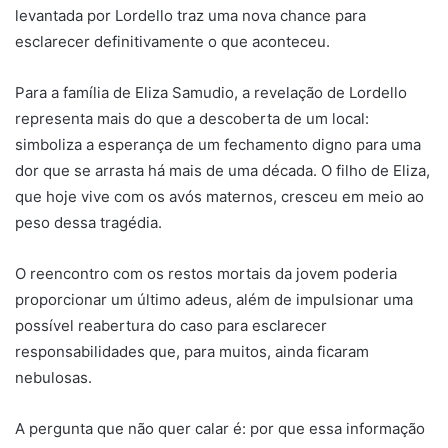
levantada por Lordello traz uma nova chance para
esclarecer definitivamente o que aconteceu.
Para a família de Eliza Samudio, a revelação de Lordello
representa mais do que a descoberta de um local:
simboliza a esperança de um fechamento digno para uma
dor que se arrasta há mais de uma década. O filho de Eliza,
que hoje vive com os avós maternos, cresceu em meio ao
peso dessa tragédia.
O reencontro com os restos mortais da jovem poderia
proporcionar um último adeus, além de impulsionar uma
possível reabertura do caso para esclarecer
responsabilidades que, para muitos, ainda ficaram
nebulosas.
A pergunta que não quer calar é: por que essa informação