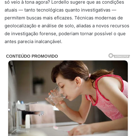
só veio à tona agora? Lordello sugere que as condições
atuais — tanto tecnológicas quanto investigativas —
permitem buscas mais eficazes. Técnicas modernas de
geolocalização e análise de solo, aliadas a novos recursos
de investigação forense, poderiam tornar possível o que
antes parecia inalcançável.