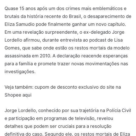
Quase 15 anos após um dos crimes mais emblemáticos e
brutais da história recente do Brasil, o desaparecimento de
Eliza Samudio pode finalmente ganhar um novo capítulo.
Em uma revelação surpreendente, o ex-delegado Jorge
Lordello afirmou, durante entrevista ao podcast de Lisa
Gomes, que sabe onde estão os restos mortais da modelo
assassinada em 2010. A declaração reacende esperanças
para a família e promete trazer novas movimentações nas
investigações.
Veja também: cupom de desconto exclusivo do site na
Shopee aqui
Jorge Lordello, conhecido por sua trajetória na Polícia Civil
e participação em programas de televisão, revelou
detalhes que podem ser cruciais para a resolução
definitiva do caso. Segundo ele, os restos mortais de Eliza