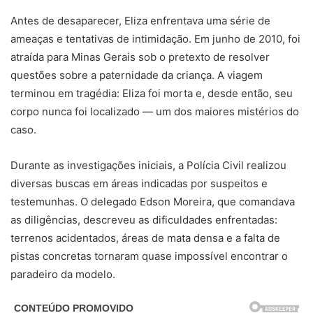
Antes de desaparecer, Eliza enfrentava uma série de
ameaças e tentativas de intimidação. Em junho de 2010, foi
atraída para Minas Gerais sob o pretexto de resolver
questões sobre a paternidade da criança. A viagem
terminou em tragédia: Eliza foi morta e, desde então, seu
corpo nunca foi localizado — um dos maiores mistérios do
caso.
Durante as investigações iniciais, a Polícia Civil realizou
diversas buscas em áreas indicadas por suspeitos e
testemunhas. O delegado Edson Moreira, que comandava
as diligências, descreveu as dificuldades enfrentadas:
terrenos acidentados, áreas de mata densa e a falta de
pistas concretas tornaram quase impossível encontrar o
paradeiro da modelo.