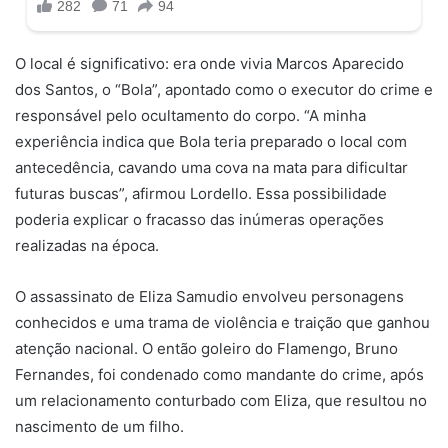
O local é significativo: era onde vivia Marcos Aparecido
dos Santos, o “Bola”, apontado como o executor do crime e
responsável pelo ocultamento do corpo. “A minha
experiência indica que Bola teria preparado o local com
antecedência, cavando uma cova na mata para dificultar
futuras buscas”, afirmou Lordello. Essa possibilidade
poderia explicar o fracasso das inúmeras operações
realizadas na época.
O assassinato de Eliza Samudio envolveu personagens
conhecidos e uma trama de violência e traição que ganhou
atenção nacional. O então goleiro do Flamengo, Bruno
Fernandes, foi condenado como mandante do crime, após
um relacionamento conturbado com Eliza, que resultou no
nascimento de um filho.