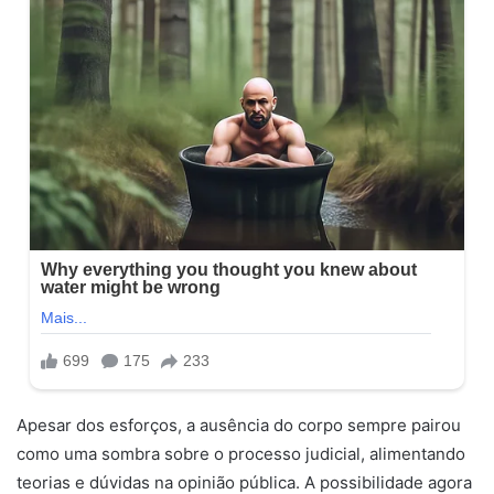
Apesar dos esforços, a ausência do corpo sempre pairou
como uma sombra sobre o processo judicial, alimentando
teorias e dúvidas na opinião pública. A possibilidade agora