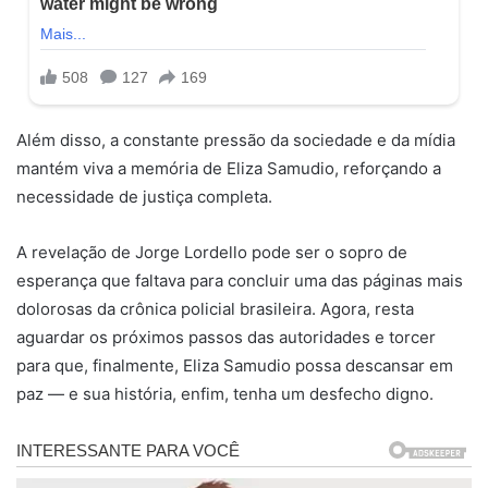
Além disso, a constante pressão da sociedade e da mídia
mantém viva a memória de Eliza Samudio, reforçando a
necessidade de justiça completa.
A revelação de Jorge Lordello pode ser o sopro de
esperança que faltava para concluir uma das páginas mais
dolorosas da crônica policial brasileira. Agora, resta
aguardar os próximos passos das autoridades e torcer
para que, finalmente, Eliza Samudio possa descansar em
paz — e sua história, enfim, tenha um desfecho digno.