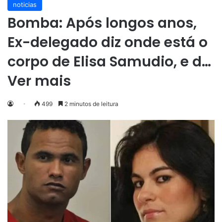
noticias
Bomba: Após longos anos,
Ex-delegado diz onde está o
corpo de Elisa Samudio, e d…
Ver mais
499
2 minutos de leitura