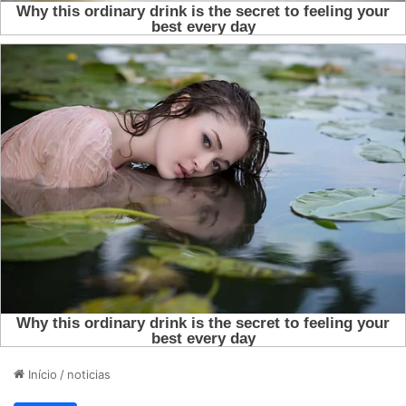
Início
/
noticias