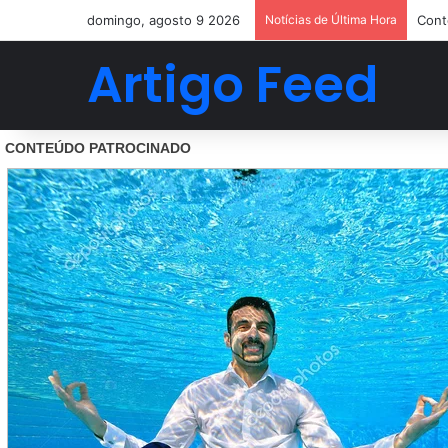
domingo, agosto 9 2026
Notícias de Última Hora
Cont
Artigo Feed