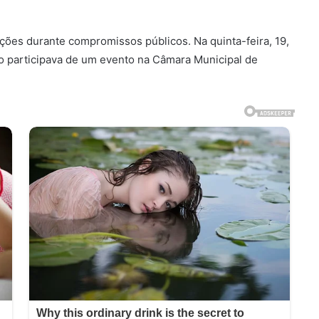
ições durante compromissos públicos. Na quinta-feira, 19,
to participava de um evento na Câmara Municipal de