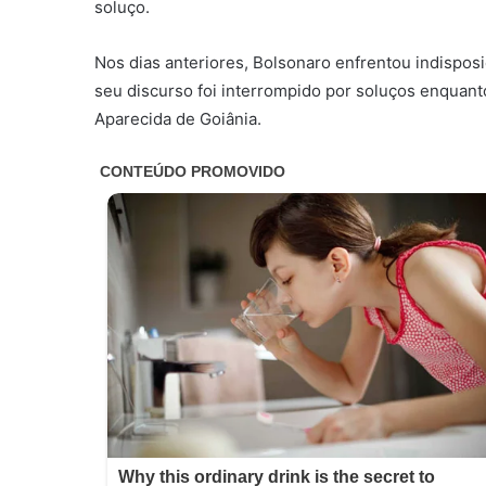
soluço.
Nos dias anteriores, Bolsonaro enfrentou indispos
seu discurso foi interrompido por soluços enquan
Aparecida de Goiânia.