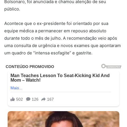
Bolsonaro, foi anunciada e chamou atenção de seu
público.
Acontece que o ex-presidente foi orientado por sua
equipe médica a permanecer em repouso absoluto
durante todo o mês de julho. A recomendação veio após
uma consulta de urgência e novos exames que apontaram
um quadro de “intensa esofagite” e gastrite.