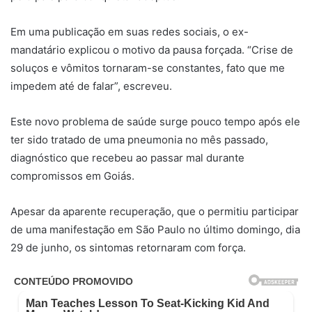
Em uma publicação em suas redes sociais, o ex-
mandatário explicou o motivo da pausa forçada. “Crise de
soluços e vômitos tornaram-se constantes, fato que me
impedem até de falar”, escreveu.
Este novo problema de saúde surge pouco tempo após ele
ter sido tratado de uma pneumonia no mês passado,
diagnóstico que recebeu ao passar mal durante
compromissos em Goiás.
Apesar da aparente recuperação, que o permitiu participar
de uma manifestação em São Paulo no último domingo, dia
29 de junho, os sintomas retornaram com força.