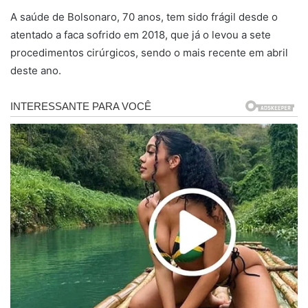
A saúde de Bolsonaro, 70 anos, tem sido frágil desde o
atentado a faca sofrido em 2018, que já o levou a sete
procedimentos cirúrgicos, sendo o mais recente em abril
deste ano.