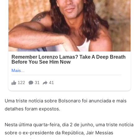
Uma triste notícia sobre Bolsonaro foi anunciada e mais
detalhes foram expostos.
Nesta última quarta-feira, dia 2 de junho, uma triste notícia
sobre o ex-presidente da República, Jair Messias