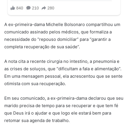
A ex-primeira-dama Michelle Bolsonaro compartilhou um
comunicado assinado pelos médicos, que formaliza a
necessidade do “repouso domiciliar” para “garantir a
completa recuperação de sua saúde”.
A nota cita a recente cirurgia no intestino, a pneumonia e
as crises de soluços, que “dificultam a fala e alimentação”.
Em uma mensagem pessoal, ela acrescentou que se sente
otimista com sua recuperação.
Em seu comunicado, a ex-primeira-dama declarou que seu
marido precisa de tempo para se recuperar e que tem fé
que Deus irá o ajudar e que logo ele estará bem para
retomar sua agenda de trabalho.