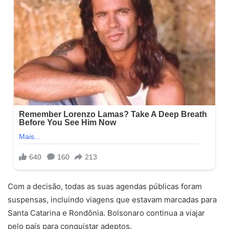
Com a decisão, todas as suas agendas públicas foram
suspensas, incluindo viagens que estavam marcadas para
Santa Catarina e Rondônia. Bolsonaro continua a viajar
pelo país para conquistar adeptos.