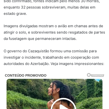
sido confirmado, fontes indicam pelo menos 30 mortes,
enquanto 32 pessoas sobreviveram, muitas delas em
estado grave.
Imagens divulgadas mostram o avião em chamas antes de
atingir o solo, e sobreviventes sendo resgatados de partes
da fuselagem que permaneceram intactas.
O governo do Cazaquistão formou uma comissão para
investigar o incidente, trabalhando em cooperação com
autoridades do Azerbaijão. Veja imagens impressionantes: