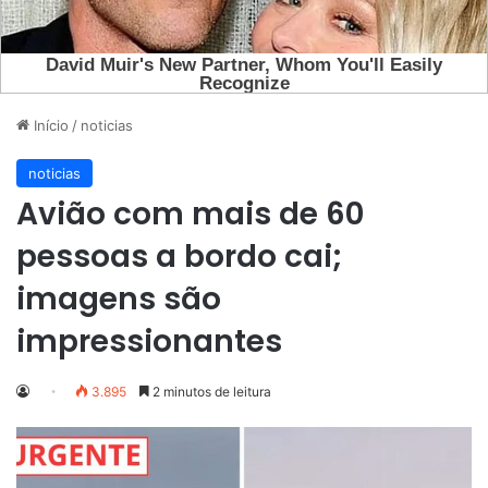
Início
/
noticias
noticias
Avião com mais de 60
pessoas a bordo cai;
imagens são
impressionantes
3.895
2 minutos de leitura