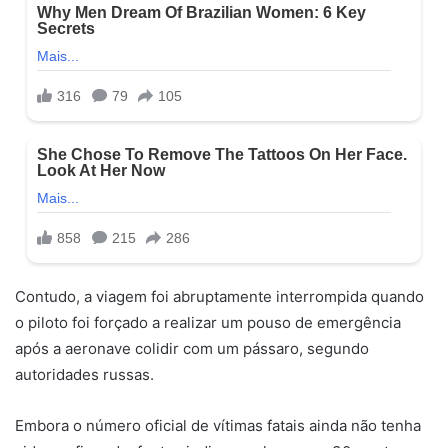
Contudo, a viagem foi abruptamente interrompida quando
o piloto foi forçado a realizar um pouso de emergência
após a aeronave colidir com um pássaro, segundo
autoridades russas.
Embora o número oficial de vítimas fatais ainda não tenha