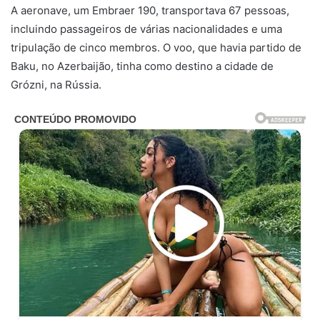
A aeronave, um Embraer 190, transportava 67 pessoas,
incluindo passageiros de várias nacionalidades e uma
tripulação de cinco membros. O voo, que havia partido de
Baku, no Azerbaijão, tinha como destino a cidade de
Grózni, na Rússia.