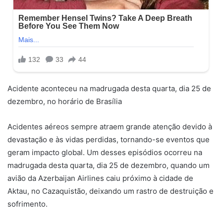
Acidente aconteceu na madrugada desta quarta, dia 25 de
dezembro, no horário de Brasília
Acidentes aéreos sempre atraem grande atenção devido à
devastação e às vidas perdidas, tornando-se eventos que
geram impacto global. Um desses episódios ocorreu na
madrugada desta quarta, dia 25 de dezembro, quando um
avião da Azerbaijan Airlines caiu próximo à cidade de
Aktau, no Cazaquistão, deixando um rastro de destruição e
sofrimento.