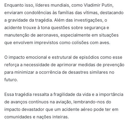
Enquanto isso, líderes mundiais, como Vladimir Putin,
enviaram condolências às famílias das vítimas, destacando
a gravidade da tragédia. Além das investigações, o
acidente trouxe à tona questões sobre segurança e
manutenção de aeronaves, especialmente em situações
que envolvem imprevistos como colisões com aves.
O impacto emocional e estrutural de episódios como esse
reforça a necessidade de aprimorar medidas de prevenção
para minimizar a ocorrência de desastres similares no
futuro.
Essa tragédia ressalta a fragilidade da vida e a importância
de avanços contínuos na aviação, lembrando-nos do
impacto devastador que um acidente aéreo pode ter em
comunidades e nações inteiras.