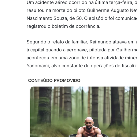
Um acidente aéreo ocorrido na última terça-feira, 
resultou na morte do piloto Guilherme Augusto Ne
Nascimento Souza, de 50. O episódio foi comunicad
registrou o boletim de ocorrência.
Segundo o relato da familiar, Raimundo atuava em 
à capital quando a aeronave, pilotada por Guilherm
aconteceu em uma zona de intensa atividade miner
Yanomami, alvo constante de operações de fiscaliz