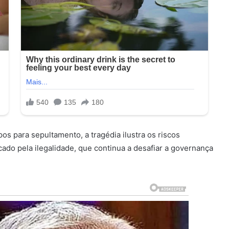
os para sepultamento, a tragédia ilustra os riscos
do pela ilegalidade, que continua a desafiar a governança