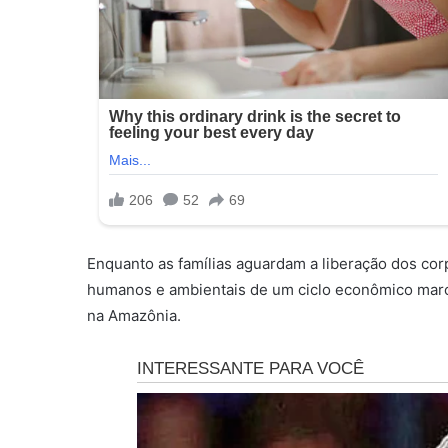
Enquanto as famílias aguardam a liberação dos corp
humanos e ambientais de um ciclo econômico marca
na Amazônia.