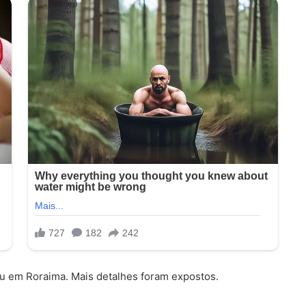
iu em Roraima. Mais detalhes foram expostos.