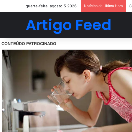
quarta-feira, agosto 5 2026
Notícias de Última Hora
C
Artigo Feed