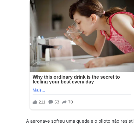
A aeronave sofreu uma queda e o piloto não resist