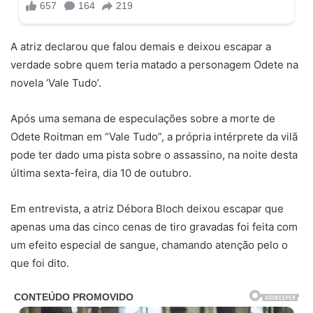
A atriz declarou que falou demais e deixou escapar a
verdade sobre quem teria matado a personagem Odete na
novela ‘Vale Tudo’.
Após uma semana de especulações sobre a morte de
Odete Roitman em “Vale Tudo”, a própria intérprete da vilã
pode ter dado uma pista sobre o assassino, na noite desta
última sexta-feira, dia 10 de outubro.
Em entrevista, a atriz Débora Bloch deixou escapar que
apenas uma das cinco cenas de tiro gravadas foi feita com
um efeito especial de sangue, chamando atenção pelo o
que foi dito.