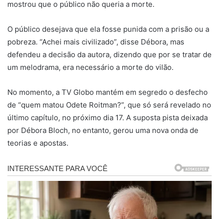
mostrou que o público não queria a morte.
O público desejava que ela fosse punida com a prisão ou a
pobreza. “Achei mais civilizado”, disse Débora, mas
defendeu a decisão da autora, dizendo que por se tratar de
um melodrama, era necessário a morte do vilão.
No momento, a TV Globo mantém em segredo o desfecho
de “quem matou Odete Roitman?”, que só será revelado no
último capítulo, no próximo dia 17. A suposta pista deixada
por Débora Bloch, no entanto, gerou uma nova onda de
teorias e apostas.