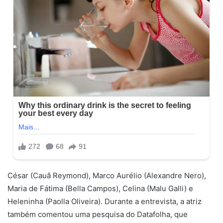
César (Cauã Reymond), Marco Aurélio (Alexandre Nero),
Maria de Fátima (Bella Campos), Celina (Malu Galli) e
Heleninha (Paolla Oliveira). Durante a entrevista, a atriz
também comentou uma pesquisa do Datafolha, que