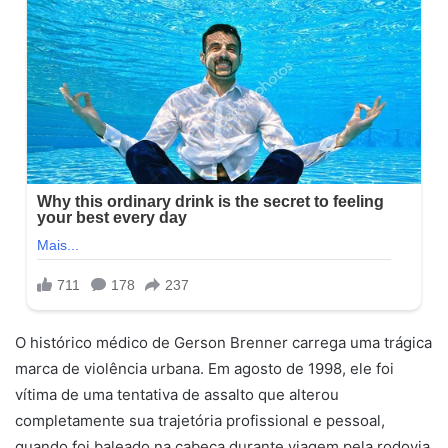
O histórico médico de Gerson Brenner carrega uma trágica
marca de violência urbana. Em agosto de 1998, ele foi
vítima de uma tentativa de assalto que alterou
completamente sua trajetória profissional e pessoal,
quando foi baleado na cabeça durante viagem pela rodovia