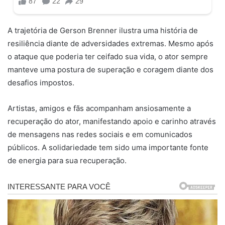
A trajetória de Gerson Brenner ilustra uma história de
resiliência diante de adversidades extremas. Mesmo após
o ataque que poderia ter ceifado sua vida, o ator sempre
manteve uma postura de superação e coragem diante dos
desafios impostos.
Artistas, amigos e fãs acompanham ansiosamente a
recuperação do ator, manifestando apoio e carinho através
de mensagens nas redes sociais e em comunicados
públicos. A solidariedade tem sido uma importante fonte
de energia para sua recuperação.