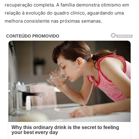
recuperação completa. A família demonstra otimismo em
relação à evolução do quadro clínico, aguardando uma
melhora consistente nas próximas semanas.