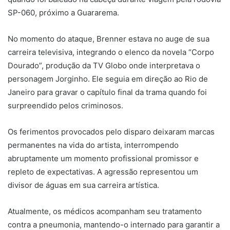
SP-060, próximo a Guararema.
No momento do ataque, Brenner estava no auge de sua
carreira televisiva, integrando o elenco da novela “Corpo
Dourado”, produção da TV Globo onde interpretava o
personagem Jorginho. Ele seguia em direção ao Rio de
Janeiro para gravar o capítulo final da trama quando foi
surpreendido pelos criminosos.
Os ferimentos provocados pelo disparo deixaram marcas
permanentes na vida do artista, interrompendo
abruptamente um momento profissional promissor e
repleto de expectativas. A agressão representou um
divisor de águas em sua carreira artística.
Atualmente, os médicos acompanham seu tratamento
contra a pneumonia, mantendo-o internado para garantir a