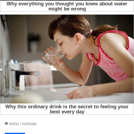
Início
/
noticias