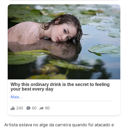
Artista estava no alge da carreira quando foi atacado e