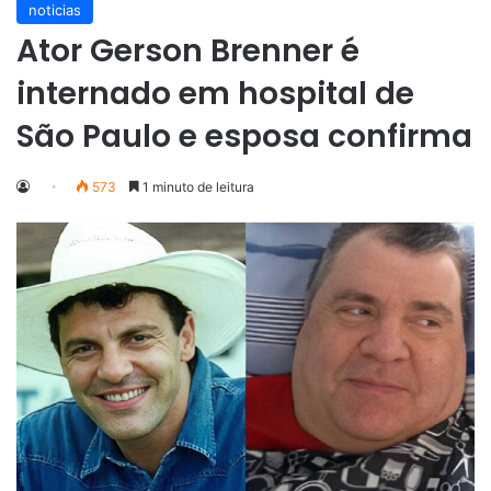
noticias
Ator Gerson Brenner é
internado em hospital de
São Paulo e esposa confirma
573
1 minuto de leitura