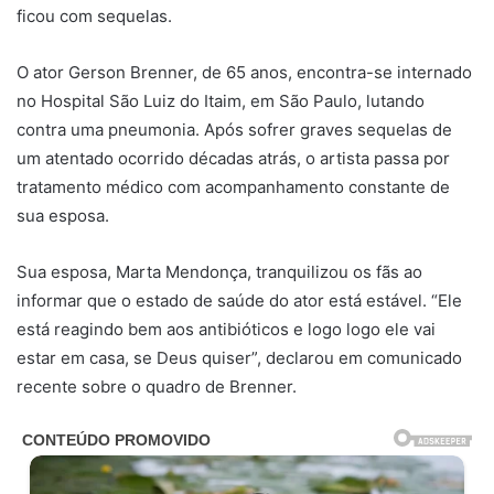
ficou com sequelas.
O ator Gerson Brenner, de 65 anos, encontra-se internado
no Hospital São Luiz do Itaim, em São Paulo, lutando
contra uma pneumonia. Após sofrer graves sequelas de
um atentado ocorrido décadas atrás, o artista passa por
tratamento médico com acompanhamento constante de
sua esposa.
Sua esposa, Marta Mendonça, tranquilizou os fãs ao
informar que o estado de saúde do ator está estável. “Ele
está reagindo bem aos antibióticos e logo logo ele vai
estar em casa, se Deus quiser”, declarou em comunicado
recente sobre o quadro de Brenner.