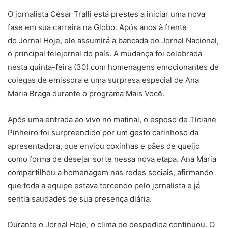
O jornalista César Tralli está prestes a iniciar uma nova
fase em sua carreira na Globo. Após anos à frente
do Jornal Hoje, ele assumirá a bancada do Jornal Nacional,
o principal telejornal do país. A mudança foi celebrada
nesta quinta-feira (30) com homenagens emocionantes de
colegas de emissora e uma surpresa especial de Ana
Maria Braga durante o programa Mais Você.
Após uma entrada ao vivo no matinal, o esposo de Ticiane
Pinheiro foi surpreendido por um gesto carinhoso da
apresentadora, que enviou coxinhas e pães de queijo
como forma de desejar sorte nessa nova etapa. Ana Maria
compartilhou a homenagem nas redes sociais, afirmando
que toda a equipe estava torcendo pelo jornalista e já
sentia saudades de sua presença diária.
Durante o Jornal Hoje, o clima de despedida continuou. O