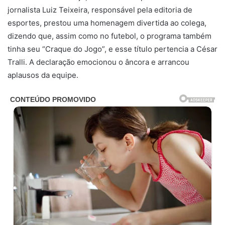
jornalista Luiz Teixeira, responsável pela editoria de
esportes, prestou uma homenagem divertida ao colega,
dizendo que, assim como no futebol, o programa também
tinha seu “Craque do Jogo”, e esse título pertencia a César
Tralli. A declaração emocionou o âncora e arrancou
aplausos da equipe.