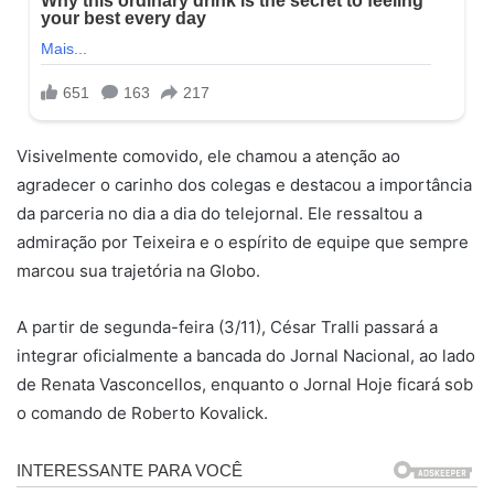
Visivelmente comovido, ele chamou a atenção ao
agradecer o carinho dos colegas e destacou a importância
da parceria no dia a dia do telejornal. Ele ressaltou a
admiração por Teixeira e o espírito de equipe que sempre
marcou sua trajetória na Globo.
A partir de segunda-feira (3/11), César Tralli passará a
integrar oficialmente a bancada do Jornal Nacional, ao lado
de Renata Vasconcellos, enquanto o Jornal Hoje ficará sob
o comando de Roberto Kovalick.