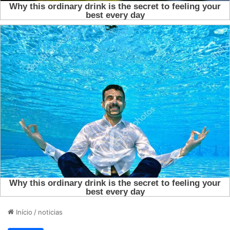
Início
/
noticias