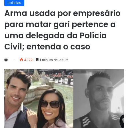
noticias
Arma usada por empresário
para matar gari pertence a
uma delegada da Polícia
Civil; entenda o caso
4.172
1 minuto de leitura