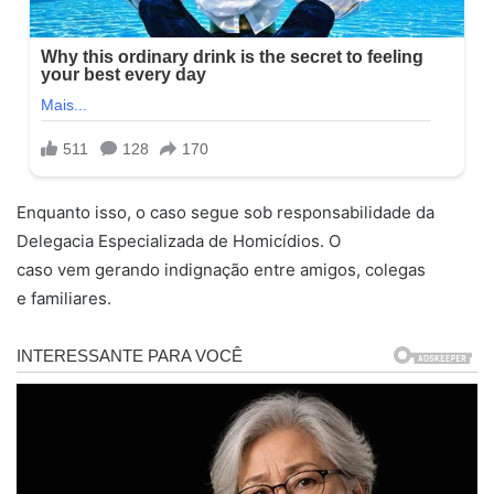
Enquanto isso, o caso segue sob responsabilidade da
Delegacia Especializada de Homicídios. O
caso vem gerando indignação entre amigos, colegas
e familiares.