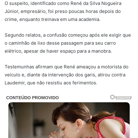
O suspeito, identificado como René da Silva Nogueira
Júnior, empresário, foi preso poucas horas depois do
crime, enquanto treinava em uma academia.
Segundo relatos, a confusão começou após ele exigir que
o caminhão de lixo desse passagem para seu carro
elétrico, apesar de haver espaço para a manobra.
Testemunhas afirmam que René ameaçou a motorista do
veículo e, diante da intervenção dos garis, atirou contra
Laudemir, que não resistiu aos ferimentos.