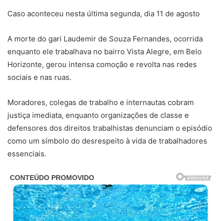
Caso aconteceu nesta última segunda, dia 11 de agosto
A morte do gari Laudemir de Souza Fernandes, ocorrida
enquanto ele trabalhava no bairro Vista Alegre, em Belo
Horizonte, gerou intensa comoção e revolta nas redes
sociais e nas ruas.
Moradores, colegas de trabalho e internautas cobram
justiça imediata, enquanto organizações de classe e
defensores dos direitos trabalhistas denunciam o episódio
como um símbolo do desrespeito à vida de trabalhadores
essenciais.