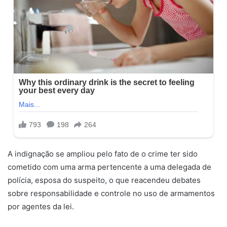
A indignação se ampliou pelo fato de o crime ter sido
cometido com uma arma pertencente a uma delegada de
polícia, esposa do suspeito, o que reacendeu debates
sobre responsabilidade e controle no uso de armamentos
por agentes da lei.