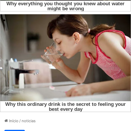
Início
/
noticias