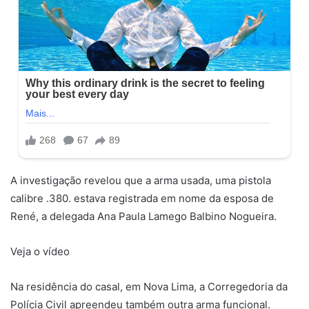
A investigação revelou que a arma usada, uma pistola
calibre .380. estava registrada em nome da esposa de
René, a delegada Ana Paula Lamego Balbino Nogueira.
Veja o vídeo
Na residência do casal, em Nova Lima, a Corregedoria da
Polícia Civil apreendeu também outra arma funcional.