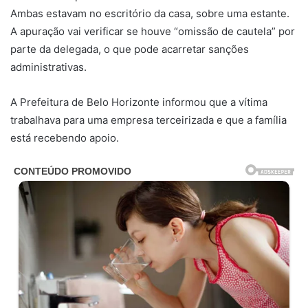
Ambas estavam no escritório da casa, sobre uma estante.
A apuração vai verificar se houve “omissão de cautela” por
parte da delegada, o que pode acarretar sanções
administrativas.
A Prefeitura de Belo Horizonte informou que a vítima
trabalhava para uma empresa terceirizada e que a família
está recebendo apoio.