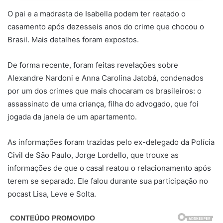
O pai e a madrasta de Isabella podem ter reatado o
casamento após dezesseis anos do crime que chocou o
Brasil. Mais detalhes foram expostos.
De forma recente, foram feitas revelações sobre
Alexandre Nardoni e Anna Carolina Jatobá, condenados
por um dos crimes que mais chocaram os brasileiros: o
assassinato de uma criança, filha do advogado, que foi
jogada da janela de um apartamento.
As informações foram trazidas pelo ex-delegado da Polícia
Civil de São Paulo, Jorge Lordello, que trouxe as
informações de que o casal reatou o relacionamento após
terem se separado. Ele falou durante sua participação no
pocast Lisa, Leve e Solta.