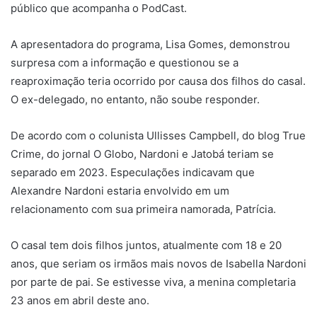
público que acompanha o PodCast.
A apresentadora do programa, Lisa Gomes, demonstrou
surpresa com a informação e questionou se a
reaproximação teria ocorrido por causa dos filhos do casal.
O ex-delegado, no entanto, não soube responder.
De acordo com o colunista Ullisses Campbell, do blog True
Crime, do jornal O Globo, Nardoni e Jatobá teriam se
separado em 2023. Especulações indicavam que
Alexandre Nardoni estaria envolvido em um
relacionamento com sua primeira namorada, Patrícia.
O casal tem dois filhos juntos, atualmente com 18 e 20
anos, que seriam os irmãos mais novos de Isabella Nardoni
por parte de pai. Se estivesse viva, a menina completaria
23 anos em abril deste ano.