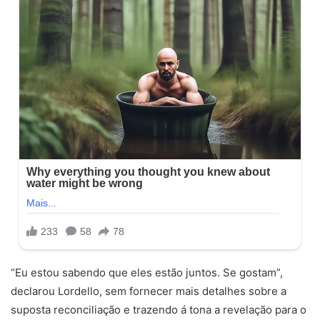
“Eu estou sabendo que eles estão juntos. Se gostam”,
declarou Lordello, sem fornecer mais detalhes sobre a
suposta reconciliação e trazendo á tona a revelação para o