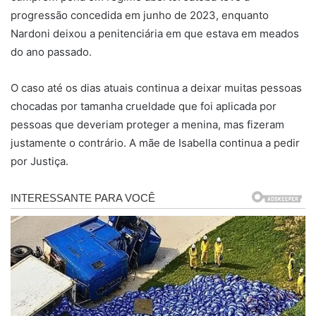
progressão concedida em junho de 2023, enquanto
Nardoni deixou a penitenciária em que estava em meados
do ano passado.
O caso até os dias atuais continua a deixar muitas pessoas
chocadas por tamanha crueldade que foi aplicada por
pessoas que deveriam proteger a menina, mas fizeram
justamente o contrário. A mãe de Isabella continua a pedir
por Justiça.