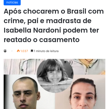
noticias
Após chocarem o Brasil com
crime, pai e madrasta de
Isabella Nardoni podem ter
reatado o casamento
1.037
1 minuto de leitura