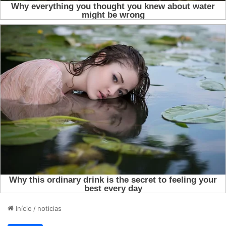
Início
/
noticias