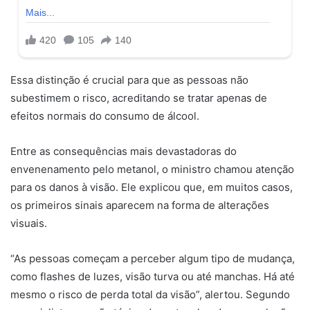
Essa distinção é crucial para que as pessoas não
subestimem o risco, acreditando se tratar apenas de
efeitos normais do consumo de álcool.
Entre as consequências mais devastadoras do
envenenamento pelo metanol, o ministro chamou atenção
para os danos à visão. Ele explicou que, em muitos casos,
os primeiros sinais aparecem na forma de alterações
visuais.
“As pessoas começam a perceber algum tipo de mudança,
como flashes de luzes, visão turva ou até manchas. Há até
mesmo o risco de perda total da visão”, alertou. Segundo