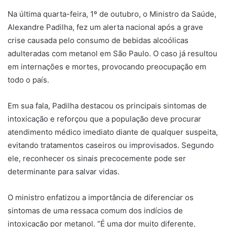
Na última quarta-feira, 1º de outubro, o Ministro da Saúde,
Alexandre Padilha, fez um alerta nacional após a grave
crise causada pelo consumo de bebidas alcoólicas
adulteradas com metanol em São Paulo. O caso já resultou
em internações e mortes, provocando preocupação em
todo o país.
Em sua fala, Padilha destacou os principais sintomas de
intoxicação e reforçou que a população deve procurar
atendimento médico imediato diante de qualquer suspeita,
evitando tratamentos caseiros ou improvisados. Segundo
ele, reconhecer os sinais precocemente pode ser
determinante para salvar vidas.
O ministro enfatizou a importância de diferenciar os
sintomas de uma ressaca comum dos indícios de
intoxicação por metanol. “É uma dor muito diferente,