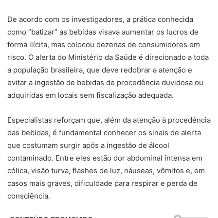
De acordo com os investigadores, a prática conhecida
como “batizar” as bebidas visava aumentar os lucros de
forma ilícita, mas colocou dezenas de consumidores em
risco. O alerta do Ministério da Saúde é direcionado a toda
a população brasileira, que deve redobrar a atenção e
evitar a ingestão de bebidas de procedência duvidosa ou
adquiridas em locais sem fiscalização adequada.
Especialistas reforçam que, além da atenção à procedência
das bebidas, é fundamental conhecer os sinais de alerta
que costumam surgir após a ingestão de álcool
contaminado. Entre eles estão dor abdominal intensa em
cólica, visão turva, flashes de luz, náuseas, vômitos e, em
casos mais graves, dificuldade para respirar e perda de
consciência.