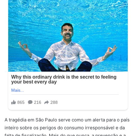
A tragédia em São Paulo serve como um alerta para o país
inteiro sobre os perigos do consumo irresponsável e da
falta de fiscalização. Mais do que nunca, a prevenção e a