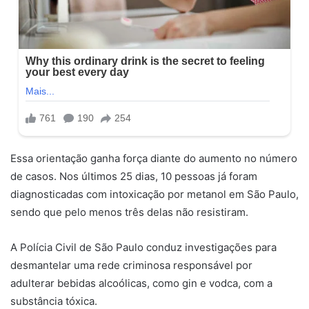
Essa orientação ganha força diante do aumento no número
de casos. Nos últimos 25 dias, 10 pessoas já foram
diagnosticadas com intoxicação por metanol em São Paulo,
sendo que pelo menos três delas não resistiram.
A Polícia Civil de São Paulo conduz investigações para
desmantelar uma rede criminosa responsável por
adulterar bebidas alcoólicas, como gin e vodca, com a
substância tóxica.