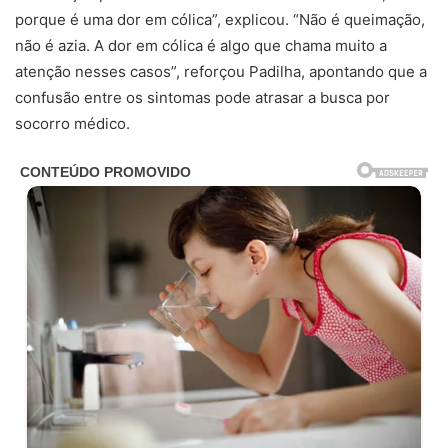
porque é uma dor em cólica”, explicou. “Não é queimação,
não é azia. A dor em cólica é algo que chama muito a
atenção nesses casos”, reforçou Padilha, apontando que a
confusão entre os sintomas pode atrasar a busca por
socorro médico.