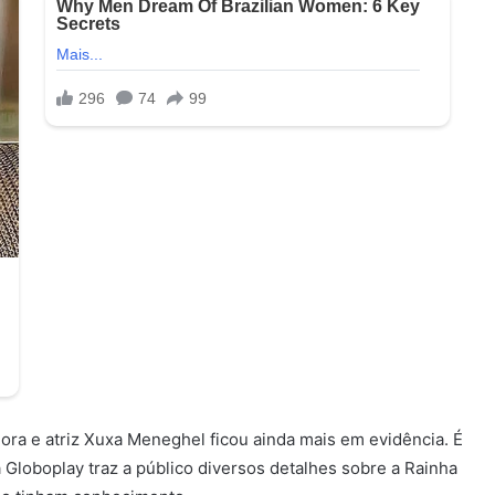
ora e atriz Xuxa Meneghel ficou ainda mais em evidência. É
Globoplay traz a público diversos detalhes sobre a Rainha