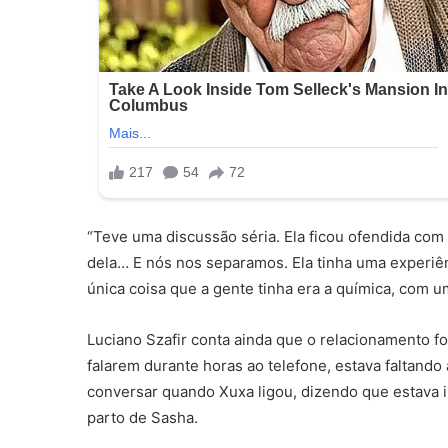
“Teve uma discussão séria. Ela ficou ofendida com 
dela… E nós nos separamos. Ela tinha uma experiên
única coisa que a gente tinha era a química, com u
Luciano Szafir conta ainda que o relacionamento fo
falarem durante horas ao telefone, estava faltando
conversar quando Xuxa ligou, dizendo que estava in
parto de Sasha.