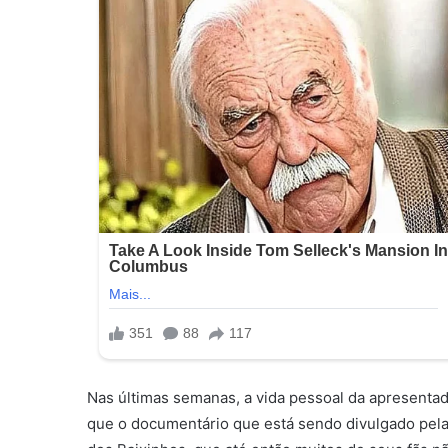
Nas últimas semanas, a vida pessoal da apresentad
que o documentário que está sendo divulgado pela 