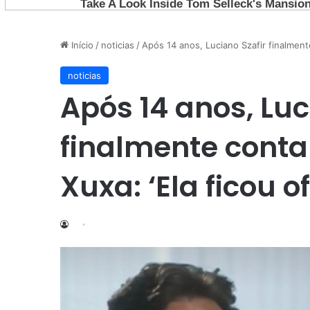
Início
/
noticias
/
Após 14 anos, Luciano Szafir finalment
noticias
Após 14 anos, Luc
finalmente conta
Xuxa: ‘Ela ficou o