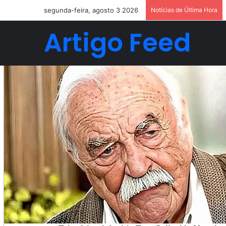
segunda-feira, agosto 3 2026
Notícias de Última Hora
Artigo Feed