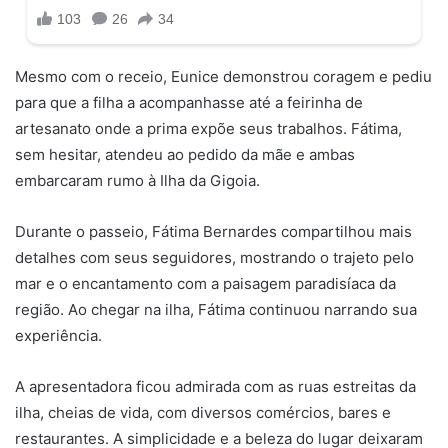
Mesmo com o receio, Eunice demonstrou coragem e pediu
para que a filha a acompanhasse até a feirinha de
artesanato onde a prima expõe seus trabalhos. Fátima,
sem hesitar, atendeu ao pedido da mãe e ambas
embarcaram rumo à Ilha da Gigoia.
Durante o passeio, Fátima Bernardes compartilhou mais
detalhes com seus seguidores, mostrando o trajeto pelo
mar e o encantamento com a paisagem paradisíaca da
região. Ao chegar na ilha, Fátima continuou narrando sua
experiência.
A apresentadora ficou admirada com as ruas estreitas da
ilha, cheias de vida, com diversos comércios, bares e
restaurantes. A simplicidade e a beleza do lugar deixaram