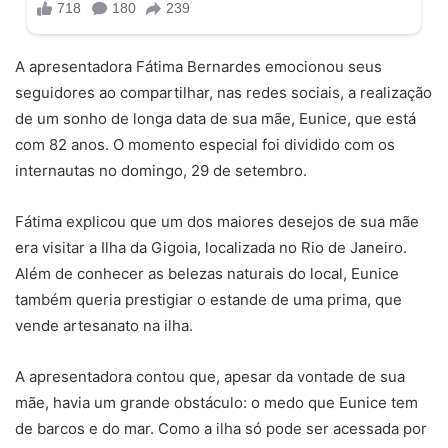
A apresentadora Fátima Bernardes emocionou seus
seguidores ao compartilhar, nas redes sociais, a realização
de um sonho de longa data de sua mãe, Eunice, que está
com 82 anos. O momento especial foi dividido com os
internautas no domingo, 29 de setembro.
Fátima explicou que um dos maiores desejos de sua mãe
era visitar a Ilha da Gigoia, localizada no Rio de Janeiro.
Além de conhecer as belezas naturais do local, Eunice
também queria prestigiar o estande de uma prima, que
vende artesanato na ilha.
A apresentadora contou que, apesar da vontade de sua
mãe, havia um grande obstáculo: o medo que Eunice tem
de barcos e do mar. Como a ilha só pode ser acessada por