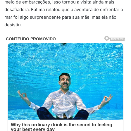
meio de embarcações, isso tornou a visita ainda mais
desafiadora. Fátima relatou que a aventura de enfrentar o
mar foi algo surpreendente para sua mãe, mas ela não
desistiu.