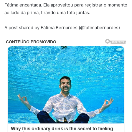
Fátima encantada. Ela aproveitou para registrar o momento
ao lado da prima, tirando uma foto juntas.
A post shared by Fátima Bernardes (@fatimabernardes)