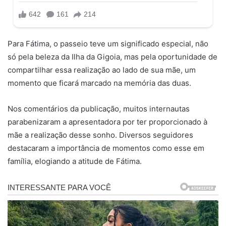
Para Fátima, o passeio teve um significado especial, não
só pela beleza da Ilha da Gigoia, mas pela oportunidade de
compartilhar essa realização ao lado de sua mãe, um
momento que ficará marcado na memória das duas.
Nos comentários da publicação, muitos internautas
parabenizaram a apresentadora por ter proporcionado à
mãe a realização desse sonho. Diversos seguidores
destacaram a importância de momentos como esse em
família, elogiando a atitude de Fátima.