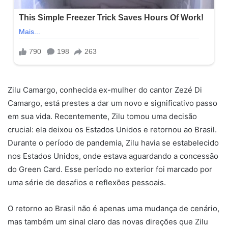
Zilu Camargo, conhecida ex-mulher do cantor Zezé Di
Camargo, está prestes a dar um novo e significativo passo
em sua vida. Recentemente, Zilu tomou uma decisão
crucial: ela deixou os Estados Unidos e retornou ao Brasil.
Durante o período de pandemia, Zilu havia se estabelecido
nos Estados Unidos, onde estava aguardando a concessão
do Green Card. Esse período no exterior foi marcado por
uma série de desafios e reflexões pessoais.
O retorno ao Brasil não é apenas uma mudança de cenário,
mas também um sinal claro das novas direções que Zilu