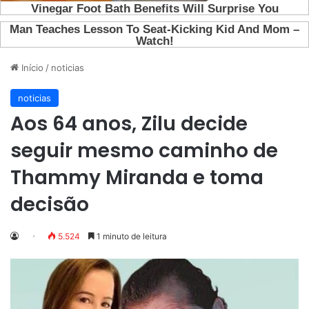
Início
/
noticias
noticias
Aos 64 anos, Zilu decide
seguir mesmo caminho de
Thammy Miranda e toma
decisão
5.524
1 minuto de leitura