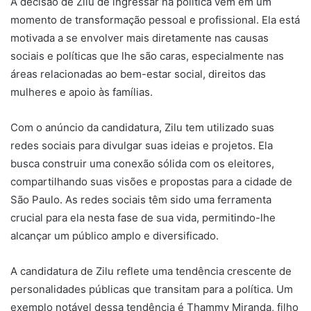
A decisão de Zilu de ingressar na política vem em um
momento de transformação pessoal e profissional. Ela está
motivada a se envolver mais diretamente nas causas
sociais e políticas que lhe são caras, especialmente nas
áreas relacionadas ao bem-estar social, direitos das
mulheres e apoio às famílias.
Com o anúncio da candidatura, Zilu tem utilizado suas
redes sociais para divulgar suas ideias e projetos. Ela
busca construir uma conexão sólida com os eleitores,
compartilhando suas visões e propostas para a cidade de
São Paulo. As redes sociais têm sido uma ferramenta
crucial para ela nesta fase de sua vida, permitindo-lhe
alcançar um público amplo e diversificado.
A candidatura de Zilu reflete uma tendência crescente de
personalidades públicas que transitam para a política. Um
exemplo notável dessa tendência é Thammy Miranda, filho