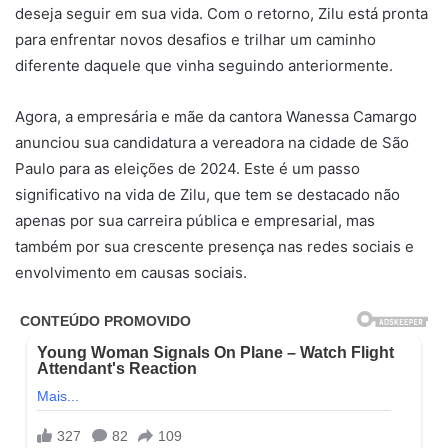
deseja seguir em sua vida. Com o retorno, Zilu está pronta
para enfrentar novos desafios e trilhar um caminho
diferente daquele que vinha seguindo anteriormente.
Agora, a empresária e mãe da cantora Wanessa Camargo
anunciou sua candidatura a vereadora na cidade de São
Paulo para as eleições de 2024. Este é um passo
significativo na vida de Zilu, que tem se destacado não
apenas por sua carreira pública e empresarial, mas
também por sua crescente presença nas redes sociais e
envolvimento em causas sociais.