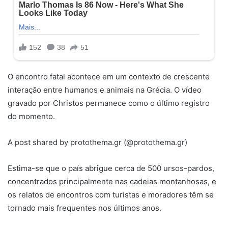
O encontro fatal acontece em um contexto de crescente
interação entre humanos e animais na Grécia. O vídeo
gravado por Christos permanece como o último registro
do momento.
A post shared by protothema.gr (@protothema.gr)
Estima-se que o país abrigue cerca de 500 ursos-pardos,
concentrados principalmente nas cadeias montanhosas, e
os relatos de encontros com turistas e moradores têm se
tornado mais frequentes nos últimos anos.