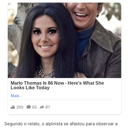
Segundo o relato, o alpinista se afastou para observar a