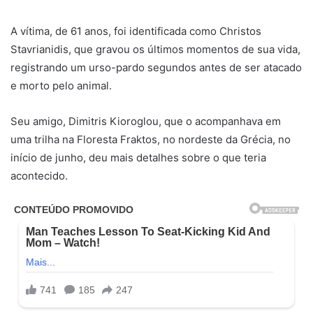
A vítima, de 61 anos, foi identificada como Christos
Stavrianidis, que gravou os últimos momentos de sua vida,
registrando um urso-pardo segundos antes de ser atacado
e morto pelo animal.
Seu amigo, Dimitris Kioroglou, que o acompanhava em
uma trilha na Floresta Fraktos, no nordeste da Grécia, no
início de junho, deu mais detalhes sobre o que teria
acontecido.