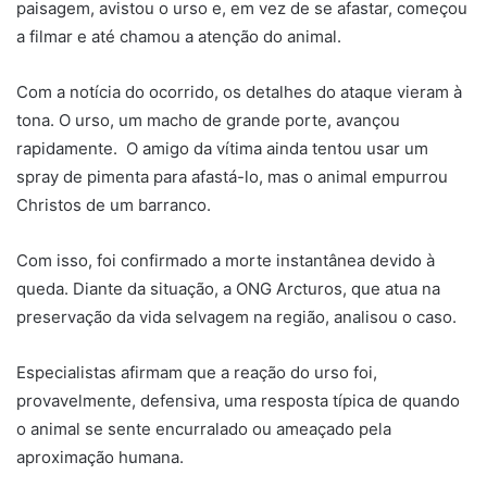
paisagem, avistou o urso e, em vez de se afastar, começou
a filmar e até chamou a atenção do animal.
Com a notícia do ocorrido, os detalhes do ataque vieram à
tona. O urso, um macho de grande porte, avançou
rapidamente. O amigo da vítima ainda tentou usar um
spray de pimenta para afastá-lo, mas o animal empurrou
Christos de um barranco.
Com isso, foi confirmado a morte instantânea devido à
queda. Diante da situação, a ONG Arcturos, que atua na
preservação da vida selvagem na região, analisou o caso.
Especialistas afirmam que a reação do urso foi,
provavelmente, defensiva, uma resposta típica de quando
o animal se sente encurralado ou ameaçado pela
aproximação humana.