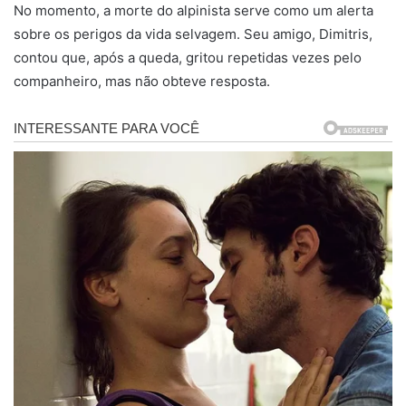
No momento, a morte do alpinista serve como um alerta
sobre os perigos da vida selvagem. Seu amigo, Dimitris,
contou que, após a queda, gritou repetidas vezes pelo
companheiro, mas não obteve resposta.