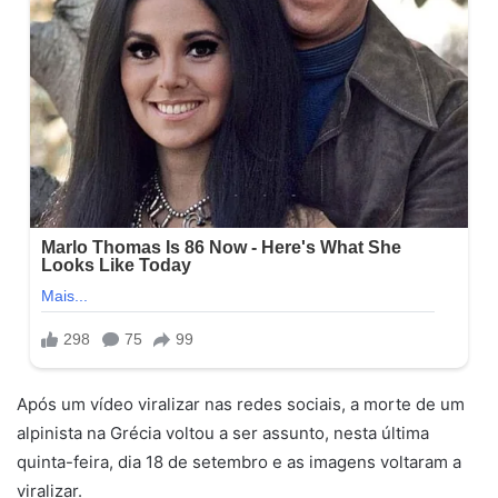
Após um vídeo viralizar nas redes sociais, a morte de um
alpinista na Grécia voltou a ser assunto, nesta última
quinta-feira, dia 18 de setembro e as imagens voltaram a
viralizar.